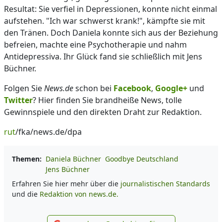
Resultat: Sie verfiel in Depressionen, konnte nicht einmal
aufstehen. "Ich war schwerst krank!", kämpfte sie mit
den Tränen. Doch Daniela konnte sich aus der Beziehung
befreien, machte eine Psychotherapie und nahm
Antidepressiva. Ihr Glück fand sie schließlich mit Jens
Büchner.
Folgen Sie
News.de
schon bei
Facebook
,
Google+
und
Twitter
? Hier finden Sie brandheiße News, tolle
Gewinnspiele und den direkten Draht zur Redaktion.
rut
/fka/news.de/dpa
Themen:
Daniela Büchner
Goodbye Deutschland
Jens Büchner
Erfahren Sie hier mehr über die
journalistischen Standards
und die
Redaktion von news.de.