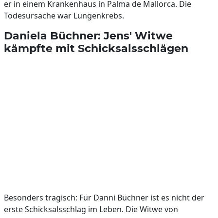
er in einem Krankenhaus in Palma de Mallorca. Die
Todesursache war Lungenkrebs.
Daniela Büchner: Jens' Witwe
kämpfte mit Schicksalsschlägen
Besonders tragisch: Für Danni Büchner ist es nicht der
erste Schicksalsschlag im Leben. Die Witwe von