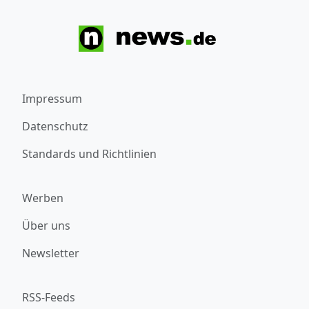
Impressum
Datenschutz
Standards und Richtlinien
Werben
Über uns
Newsletter
RSS-Feeds