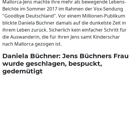
Mallorca-Jens machte ihre mehr als bewegende Lebens-
Beichte im Sommer 2017 im Rahmen der Vox-Sendung
"Goodbye Deutschland". Vor einem Millionen-Publikum
blickte Daniela Büchner damals auf die dunkelste Zeit in
ihrem Leben zurück. Sicherlich kein einfacher Schritt für
die Auswanderin, die für ihren Jens samt Kinderschar
nach Mallorca gezogen ist.
Daniela Büchner: Jens Büchners Frau
wurde geschlagen, bespuckt,
gedemütigt