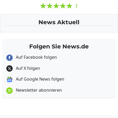
1
News Aktuell
Folgen Sie News.de
Auf Facebook folgen
Auf X folgen
Auf Google News folgen
Newsletter abonnieren