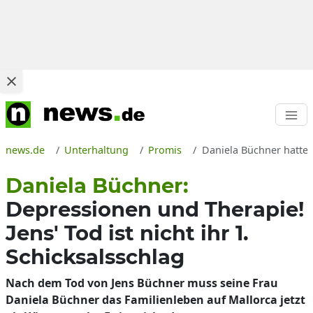
news.de
Unterhaltung
Promis
Daniela Büchner hatte
Daniela Büchner:
Depressionen und Therapie!
Jens' Tod ist nicht ihr 1.
Schicksalsschlag
Nach dem Tod von Jens Büchner muss seine Frau
Daniela Büchner das Familienleben auf Mallorca jetzt