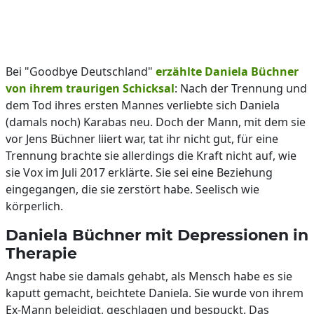
Bei "Goodbye Deutschland"
erzählte Daniela Büchner
von ihrem traurigen Schicksal
: Nach der Trennung und
dem Tod ihres ersten Mannes verliebte sich Daniela
(damals noch) Karabas neu. Doch der Mann, mit dem sie
vor Jens Büchner liiert war, tat ihr nicht gut, für eine
Trennung brachte sie allerdings die Kraft nicht auf, wie
sie Vox im Juli 2017 erklärte. Sie sei eine Beziehung
eingegangen, die sie zerstört habe. Seelisch wie
körperlich.
Daniela Büchner mit Depressionen in
Therapie
Angst habe sie damals gehabt, als Mensch habe es sie
kaputt gemacht, beichtete Daniela. Sie wurde von ihrem
Ex-Mann beleidigt, geschlagen und bespuckt. Das