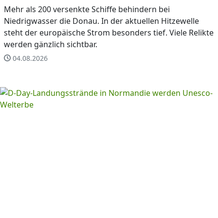
Mehr als 200 versenkte Schiffe behindern bei
Niedrigwasser die Donau. In der aktuellen Hitzewelle
steht der europäische Strom besonders tief. Viele Relikte
werden gänzlich sichtbar.
04.08.2026