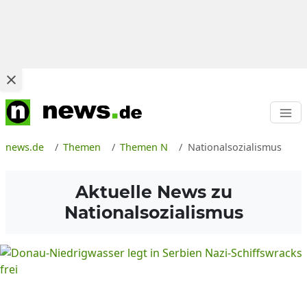
news.de
Themen
Themen N
Nationalsozialismus
Aktuelle News zu
Nationalsozialismus