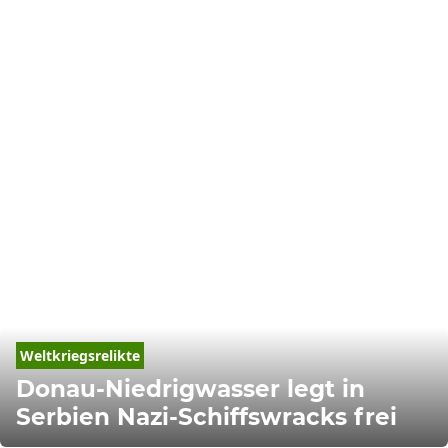
Weltkriegsrelikte
Donau-Niedrigwasser legt in
Serbien Nazi-Schiffswracks frei