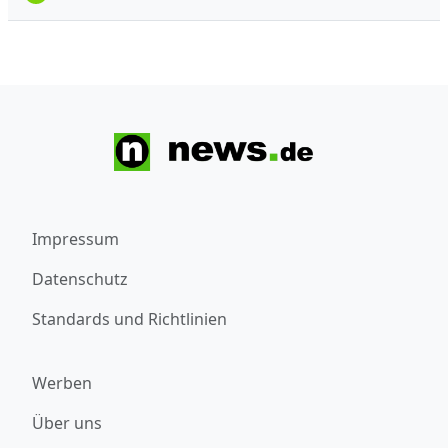
Impressum
Datenschutz
Standards und Richtlinien
Werben
Über uns