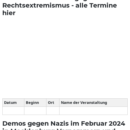
Rechtsextremismus - alle Termine
hier
Datum
Beginn
Ort
Name der Veranstaltung
Demos gegen Nazis im Februar 2024