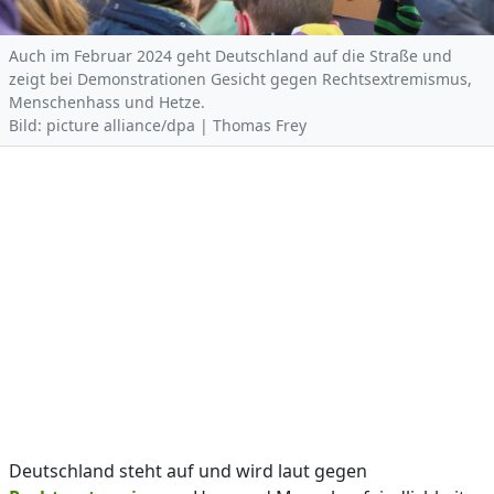
Auch im Februar 2024 geht Deutschland auf die Straße und
zeigt bei Demonstrationen Gesicht gegen Rechtsextremismus,
Menschenhass und Hetze.
Bild: picture alliance/dpa | Thomas Frey
Deutschland steht auf und wird laut gegen