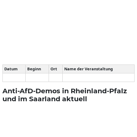
Datum
Beginn
Ort
Name der Veranstaltung
Anti-AfD-Demos in Rheinland-Pfalz
und im Saarland aktuell