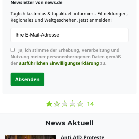
Newsletter von news.de
Täglich kostenlos & topaktuell informiert: Eilmeldungen,
Regionales und Weltgeschehen. Jetzt anmelden!
Ja, ich stimme der Erhebung, Verarbeitung und
Nutzung meiner personenbezogenen Daten gemäß
der
ausführlichen Einwilligungserklärung
zu.
Absenden
14
News Aktuell
Anti-AfD-Proteste