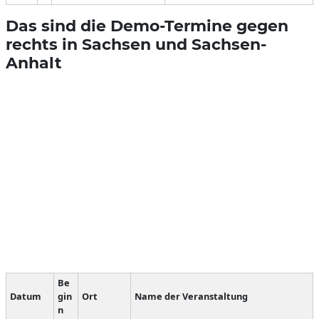
Das sind die Demo-Termine gegen
rechts in Sachsen und Sachsen-
Anhalt
Be
Datum
gin
Ort
Name der Veranstaltung
n