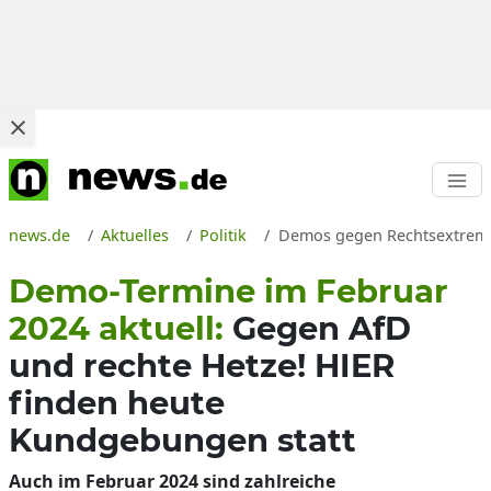
news.de
Aktuelles
Politik
Demos gegen Rechtsextremis
Demo-Termine im Februar
2024 aktuell:
Gegen AfD
und rechte Hetze! HIER
finden heute
Kundgebungen statt
Auch im Februar 2024 sind zahlreiche