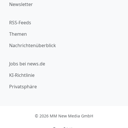
Newsletter
RSS-Feeds
Themen
Nachrichtenüberblick
Jobs bei news.de
KI-Richtlinie
Privatsphäre
© 2026 MM New Media GmbH