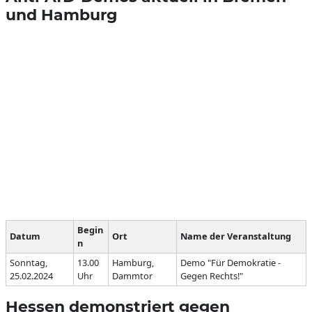
und Hamburg
Begin
Datum
Ort
Name der Veranstaltung
n
Sonntag,
13.00
Hamburg,
Demo "Für Demokratie -
25.02.2024
Uhr
Dammtor
Gegen Rechts!"
Hessen demonstriert gegen