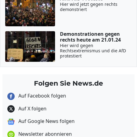
Hier wird jetzt gegen rechts
demonstriert
Demonstrationen gegen
rechts heute am 21.01.24
Hier wird gegen
Rechtsextremismus und die AfD
protestiert
Folgen Sie News.de
Auf Facebook folgen
Auf X folgen
Auf Google News folgen
Newsletter abonnieren