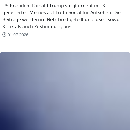
US-Präsident Donald Trump sorgt erneut mit KI-
generierten Memes auf Truth Social für Aufsehen. Die
Beiträge werden im Netz breit geteilt und lösen sowohl
Kritik als auch Zustimmung aus.
01.07.2026