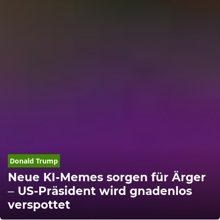
Donald Trump
Neue KI-Memes sorgen für Ärger
– US-Präsident wird gnadenlos
verspottet