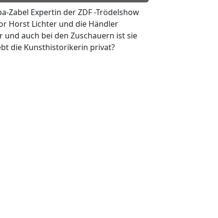
epa-Zabel Expertin der ZDF -Trödelshow
or Horst Lichter und die Händler
r und auch bei den Zuschauern ist sie
bt die Kunsthistorikerin privat?