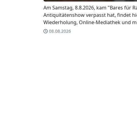
Am Samstag, 8.8.2026, kam "Bares für Ra
Antiquitätenshow verpasst hat, findet hie
Wiederholung, Online-Mediathek und m
08.08.2026