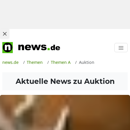
news.de
Themen
Themen A
Auktion
Aktuelle News zu
Auktion