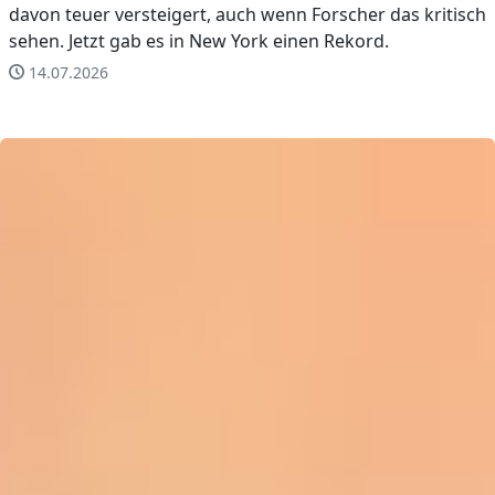
davon teuer versteigert, auch wenn Forscher das kritisch
sehen. Jetzt gab es in New York einen Rekord.
14.07.2026