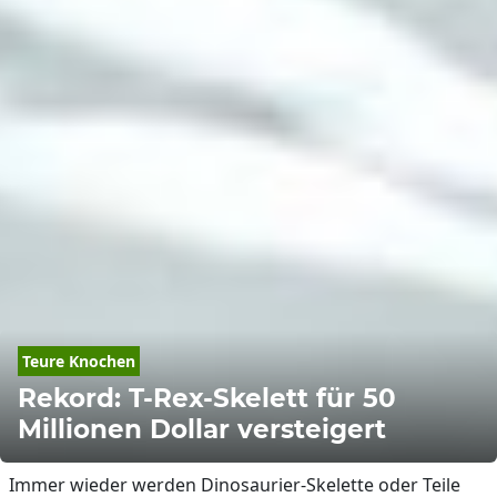
Teure Knochen
Rekord: T-Rex-Skelett für 50
Millionen Dollar versteigert
Immer wieder werden Dinosaurier-Skelette oder Teile