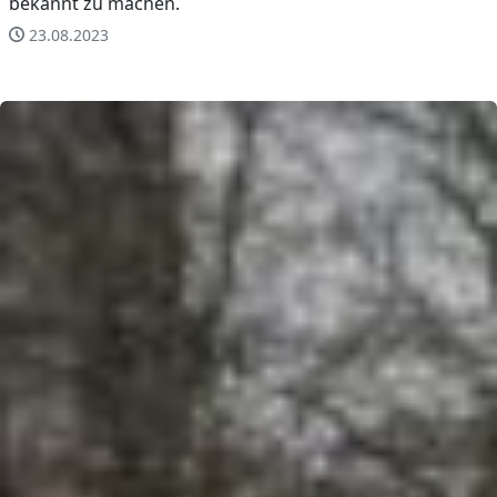
bekannt zu machen.
23.08.2023