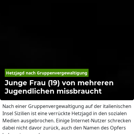
Hetzjagd nach Gruppenvergewaltigung
Junge Frau (19) von mehreren
Jugendlichen missbraucht
Nach einer Gruppenvergewaltigung auf der italienischen
Insel Sizilien ist eine verrückte Hetzjagd in den sozialen
Medien ausgebrochen. Einige Internet-Nutzer schrecken
dabei nicht davor zurück, auch den Namen des Opfers