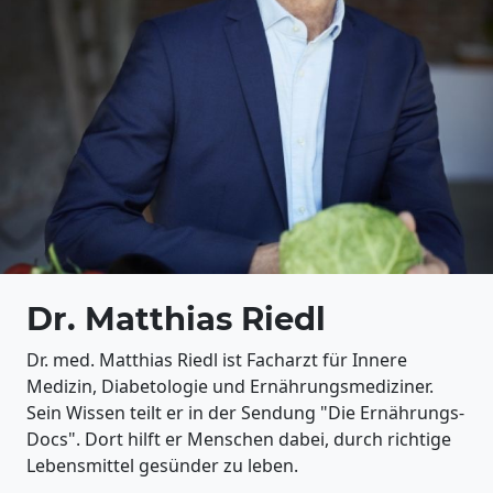
Dr. Matthias Riedl
Dr. med. Matthias Riedl ist Facharzt für Innere
Medizin, Diabetologie und Ernährungsmediziner.
Sein Wissen teilt er in der Sendung "Die Ernährungs-
Docs". Dort hilft er Menschen dabei, durch richtige
Lebensmittel gesünder zu leben.