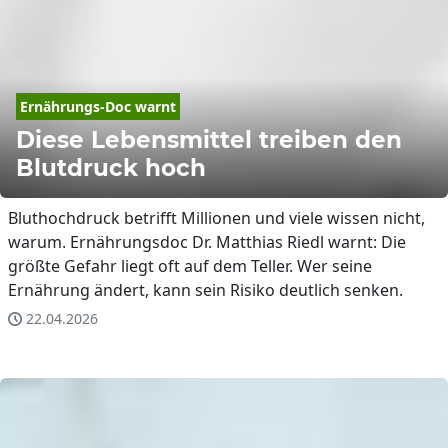
Ernährungs-Doc warnt
Diese Lebensmittel treiben den
Blutdruck hoch
Bluthochdruck betrifft Millionen und viele wissen nicht,
warum. Ernährungsdoc Dr. Matthias Riedl warnt: Die
größte Gefahr liegt oft auf dem Teller. Wer seine
Ernährung ändert, kann sein Risiko deutlich senken.
22.04.2026