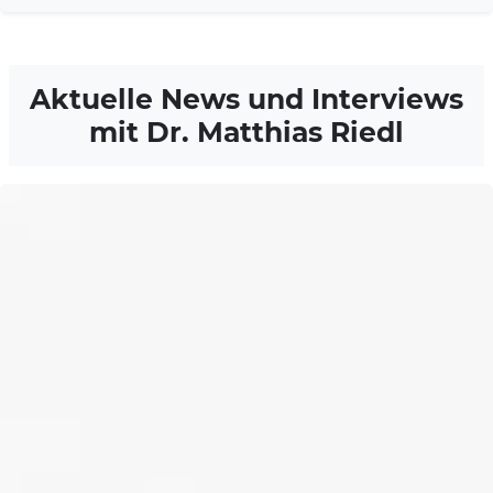
Aktuelle News und Interviews
mit Dr. Matthias Riedl