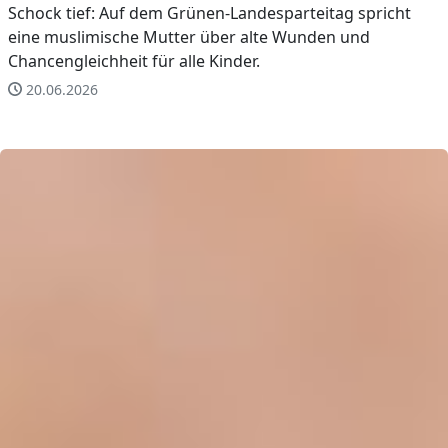
Schock tief: Auf dem Grünen-Landesparteitag spricht
eine muslimische Mutter über alte Wunden und
Chancengleichheit für alle Kinder.
20.06.2026