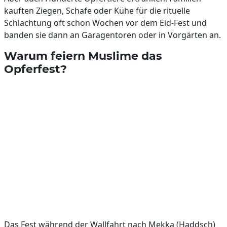
kauften Ziegen, Schafe oder Kühe für die rituelle
Schlachtung oft schon Wochen vor dem Eid-Fest und
banden sie dann an Garagentoren oder in Vorgärten an.
Warum feiern Muslime das
Opferfest?
Das Fest während der Wallfahrt nach Mekka (Haddsch)