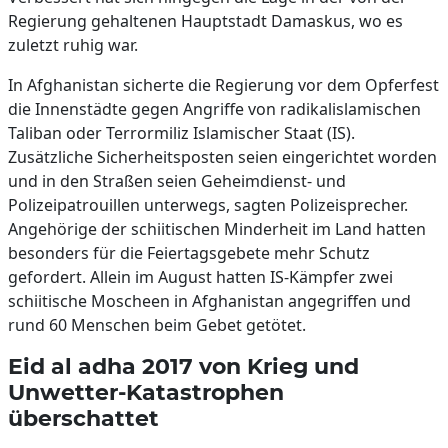
Regierung gehaltenen Hauptstadt Damaskus, wo es
zuletzt ruhig war.
In Afghanistan sicherte die Regierung vor dem Opferfest
die Innenstädte gegen Angriffe von radikalislamischen
Taliban oder Terrormiliz Islamischer Staat (IS).
Zusätzliche Sicherheitsposten seien eingerichtet worden
und in den Straßen seien Geheimdienst- und
Polizeipatrouillen unterwegs, sagten Polizeisprecher.
Angehörige der schiitischen Minderheit im Land hatten
besonders für die Feiertagsgebete mehr Schutz
gefordert. Allein im August hatten IS-Kämpfer zwei
schiitische Moscheen in Afghanistan angegriffen und
rund 60 Menschen beim Gebet getötet.
Eid al adha 2017 von Krieg und
Unwetter-Katastrophen
überschattet