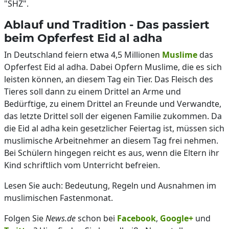
"SHZ".
Ablauf und Tradition - Das passiert
beim Opferfest Eid al adha
In Deutschland feiern etwa 4,5 Millionen
Muslime
das
Opferfest Eid al adha. Dabei Opfern Muslime, die es sich
leisten können, an diesem Tag ein Tier. Das Fleisch des
Tieres soll dann zu einem Drittel an Arme und
Bedürftige, zu einem Drittel an Freunde und Verwandte,
das letzte Drittel soll der eigenen Familie zukommen. Da
die Eid al adha kein gesetzlicher Feiertag ist, müssen sich
muslimische Arbeitnehmer an diesem Tag frei nehmen.
Bei Schülern hingegen reicht es aus, wenn die Eltern ihr
Kind schriftlich vom Unterricht befreien.
Lesen Sie auch: Bedeutung, Regeln und Ausnahmen im
muslimischen Fastenmonat.
Folgen Sie
News.de
schon bei
Facebook
,
Google+
und