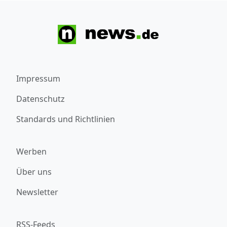
Impressum
Datenschutz
Standards und Richtlinien
Werben
Über uns
Newsletter
RSS-Feeds