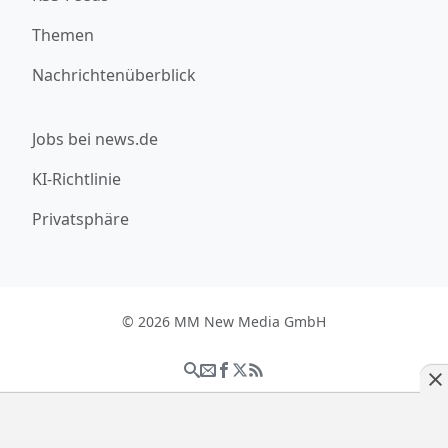
Themen
Nachrichtenüberblick
Jobs bei news.de
KI-Richtlinie
Privatsphäre
© 2026 MM New Media GmbH