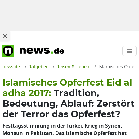
news.de
Ratgeber
Reisen & Leben
Islamisches Opferf
Islamisches Opferfest Eid al
adha 2017:
Tradition,
Bedeutung, Ablauf: Zerstört
der Terror das Opferfest?
Festtagsstimmung in der Türkei, Krieg in Syrien,
Monsun in Pakistan. Das islamische Opferfest hat