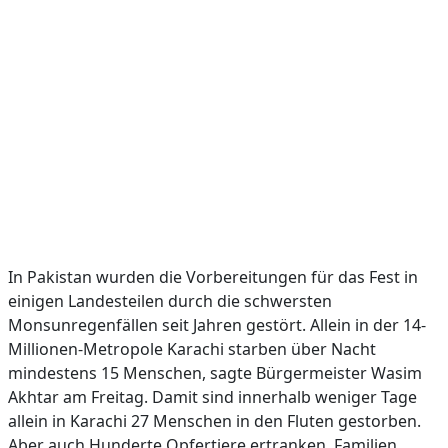
In Pakistan wurden die Vorbereitungen für das Fest in
einigen Landesteilen durch die schwersten
Monsunregenfällen seit Jahren gestört. Allein in der 14-
Millionen-Metropole Karachi starben über Nacht
mindestens 15 Menschen, sagte Bürgermeister Wasim
Akhtar am Freitag. Damit sind innerhalb weniger Tage
allein in Karachi 27 Menschen in den Fluten gestorben.
Aber auch Hunderte Opfertiere ertranken. Familien