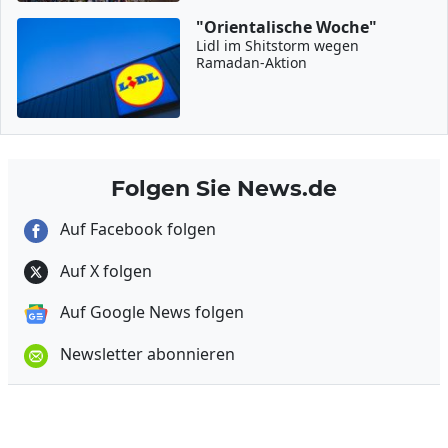
"Orientalische Woche"
Lidl im Shitstorm wegen
Ramadan-Aktion
Folgen Sie News.de
Auf Facebook folgen
Auf X folgen
Auf Google News folgen
Newsletter abonnieren