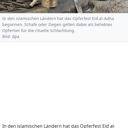
In den islamischen Ländern hat das Opferfest Eid al-Adha
begonnen. Schafe oder Ziegen gelten dabei als beliebtes
Opfertier für die rituelle Schlachtung.
Bild: dpa
In den islamischen Ländern hat das Opferfest Eid al-