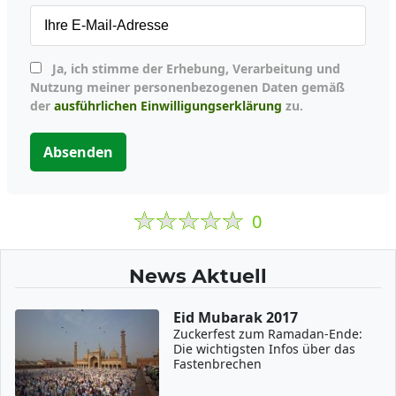
Ja, ich stimme der Erhebung, Verarbeitung und
Nutzung meiner personenbezogenen Daten gemäß
der
ausführlichen Einwilligungserklärung
zu.
Absenden
0
News Aktuell
Eid Mubarak 2017
Zuckerfest zum Ramadan-Ende:
Die wichtigsten Infos über das
Fastenbrechen