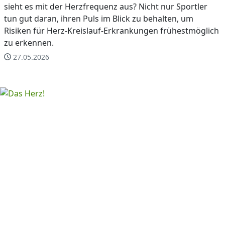
sieht es mit der Herzfrequenz aus? Nicht nur Sportler
tun gut daran, ihren Puls im Blick zu behalten, um
Risiken für Herz-Kreislauf-Erkrankungen frühestmöglich
zu erkennen.
27.05.2026