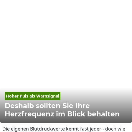
Hoher Puls als Warnsignal
Deshalb sollten Sie Ihre
Herzfrequenz im Blick behalten
Die eigenen Blutdruckwerte kennt fast jeder - doch wie