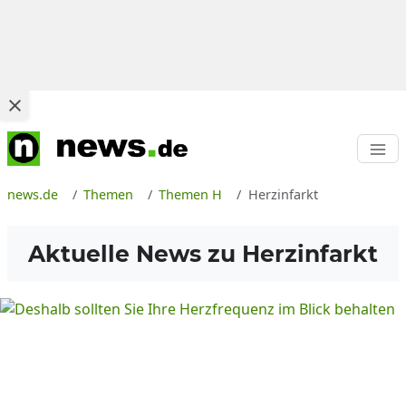
news.de
Themen
Themen H
Herzinfarkt
Aktuelle News zu
Herzinfarkt