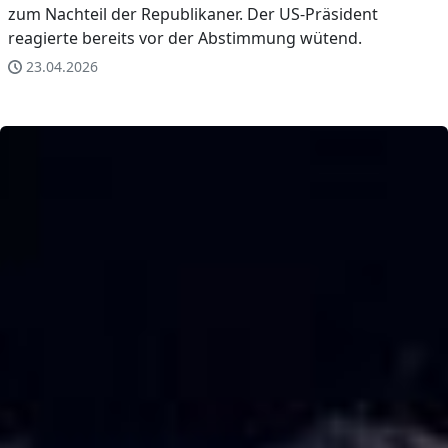
zum Nachteil der Republikaner. Der US-Präsident
reagierte bereits vor der Abstimmung wütend.
23.04.2026