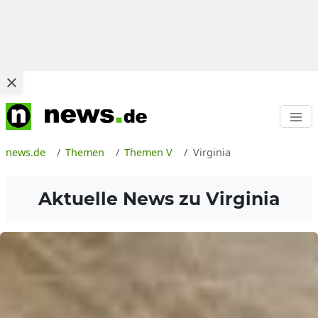
news.de
Themen
Themen V
Virginia
Aktuelle News zu
Virginia