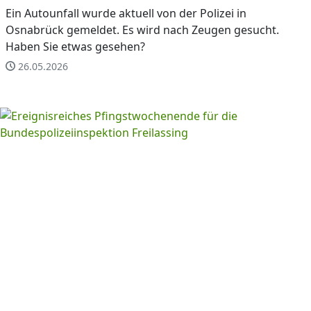
Ein Autounfall wurde aktuell von der Polizei in
Osnabrück gemeldet. Es wird nach Zeugen gesucht.
Haben Sie etwas gesehen?
26.05.2026