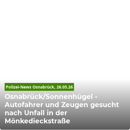
Polizei-News Osnabrück, 26.05.26
Osnabrück/Sonnenhügel -
Autofahrer und Zeugen gesucht
nach Unfall in der
Mönkedieckstraße