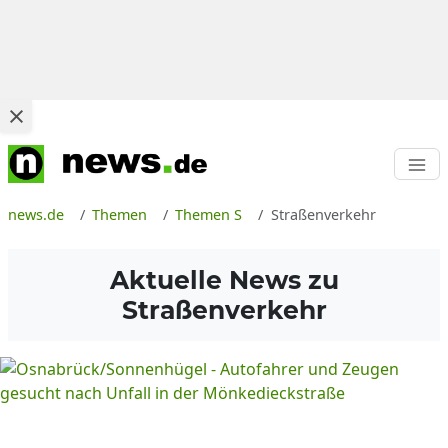
news.de
Themen
Themen S
Straßenverkehr
Aktuelle News zu
Straßenverkehr