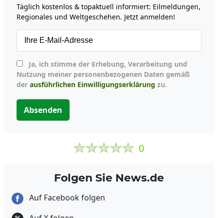
Täglich kostenlos & topaktuell informiert: Eilmeldungen,
Regionales und Weltgeschehen. Jetzt anmelden!
Ja, ich stimme der Erhebung, Verarbeitung und
Nutzung meiner personenbezogenen Daten gemäß
der
ausführlichen Einwilligungserklärung
zu.
Absenden
0
Folgen Sie News.de
Auf Facebook folgen
Auf X folgen