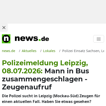
news.de
Aktuelles
Lokales
Polizei Einsatz Sachsen, L
Polizeimeldung Leipzig,
08.07.2026:
Mann in Bus
zusammengeschlagen -
Zeugenaufruf
Die Polizei sucht in Leipzig (Mockau-Süd) Zeugen für
einen aktuellen Fall. Haben Sie etwas gesehen?