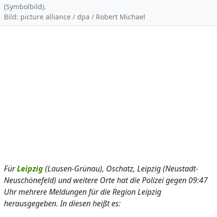
(Symbolbild).
Bild: picture alliance / dpa / Robert Michael
Für
Leipzig
(Lausen-Grünau), Oschatz, Leipzig (Neustadt-
Neuschönefeld) und weitere Orte hat die Polizei gegen 09:47
Uhr mehrere Meldungen für die Region Leipzig
herausgegeben. In diesen heißt es: