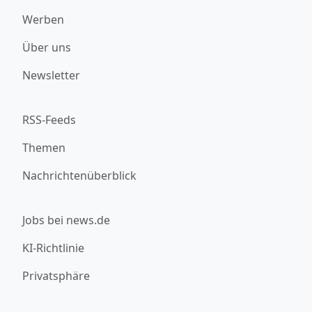
Werben
Über uns
Newsletter
RSS-Feeds
Themen
Nachrichtenüberblick
Jobs bei news.de
KI-Richtlinie
Privatsphäre