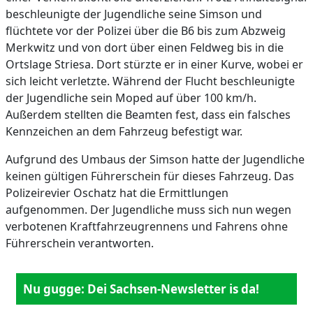
beschleunigte der Jugendliche seine Simson und
flüchtete vor der Polizei über die B6 bis zum Abzweig
Merkwitz und von dort über einen Feldweg bis in die
Ortslage Striesa. Dort stürzte er in einer Kurve, wobei er
sich leicht verletzte. Während der Flucht beschleunigte
der Jugendliche sein Moped auf über 100 km/h.
Außerdem stellten die Beamten fest, dass ein falsches
Kennzeichen an dem Fahrzeug befestigt war.
Aufgrund des Umbaus der Simson hatte der Jugendliche
keinen gültigen Führerschein für dieses Fahrzeug. Das
Polizeirevier Oschatz hat die Ermittlungen
aufgenommen. Der Jugendliche muss sich nun wegen
verbotenen Kraftfahrzeugrennens und Fahrens ohne
Führerschein verantworten.
Nu gugge: Dei Sachsen-Newsletter is da!