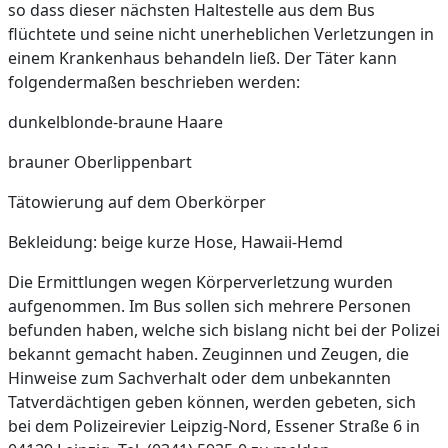
so dass dieser nächsten Haltestelle aus dem Bus
flüchtete und seine nicht unerheblichen Verletzungen in
einem Krankenhaus behandeln ließ. Der Täter kann
folgendermaßen beschrieben werden:
dunkelblonde-braune Haare
brauner Oberlippenbart
Tätowierung auf dem Oberkörper
Bekleidung: beige kurze Hose, Hawaii-Hemd
Die Ermittlungen wegen Körperverletzung wurden
aufgenommen. Im Bus sollen sich mehrere Personen
befunden haben, welche sich bislang nicht bei der Polizei
bekannt gemacht haben. Zeuginnen und Zeugen, die
Hinweise zum Sachverhalt oder dem unbekannten
Tatverdächtigen geben können, werden gebeten, sich
bei dem Polizeirevier Leipzig-Nord, Essener Straße 6 in