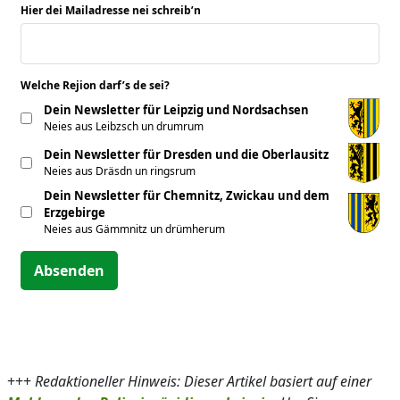
Hier dei Mailadresse nei schreib’n
*
Welche Rejion darf’s de sei?
*
Dein Newsletter für Leipzig und Nordsachsen
Neies aus Leibzsch un drumrum
Dein Newsletter für Dresden und die Oberlausitz
Neies aus Dräsdn un ringsrum
Dein Newsletter für Chemnitz, Zwickau und dem
Erzgebirge
Neies aus Gämmnitz un drümherum
Absenden
+++
Redaktioneller Hinweis: Dieser Artikel basiert auf einer