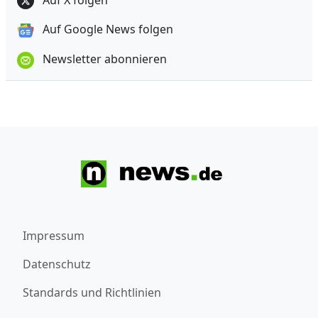
Auf Google News folgen
Newsletter abonnieren
Impressum
Datenschutz
Standards und Richtlinien