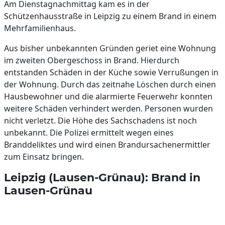
Am Dienstagnachmittag kam es in der
Schützenhausstraße in Leipzig zu einem Brand in einem
Mehrfamilienhaus.
Aus bisher unbekannten Gründen geriet eine Wohnung
im zweiten Obergeschoss in Brand. Hierdurch
entstanden Schäden in der Küche sowie Verrußungen in
der Wohnung. Durch das zeitnahe Löschen durch einen
Hausbewohner und die alarmierte Feuerwehr konnten
weitere Schäden verhindert werden. Personen wurden
nicht verletzt. Die Höhe des Sachschadens ist noch
unbekannt. Die Polizei ermittelt wegen eines
Branddeliktes und wird einen Brandursachenermittler
zum Einsatz bringen.
Leipzig (Lausen-Grünau): Brand in
Lausen-Grünau