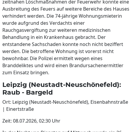
zeitnahen Löschmaßnahmen der Feuerwehr konnte eine
Ausbreitung des Feuers auf weitere Bereiche des Hauses
verhindert werden. Die 74-jährige Wohnungsmieterin
wurde aufgrund des Verdachts einer
Rauchgasvergiftung zur weiteren medizinischen
Behandlung in ein Krankenhaus gebracht. Der
entstandene Sachschaden konnte noch nicht beziffert
werden. Die betroffene Wohnung ist vorerst nicht
bewohnbar. Die Polizei ermittelt wegen eines
Branddeliktes und wird einen Brandursachenermittler
zum Einsatz bringen.
Leipzig (Neustadt-Neuschönefeld):
Raub - Bargeld
Ort: Leipzig (Neustadt-Neuschönefeld), Eisenbahnstraße
| Einertstraße
Zeit: 08.07.2026, 02:30 Uhr