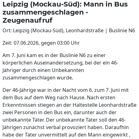
Leipzig (Mockau-Süd): Mann in Bus
zusammengeschlagen -
Zeugenaufruf
Ort: Leipzig (Mockau-Süd), Leonhardstraße | Buslinie N6
Zeit: 07.06.2026, gegen 03:00 Uhr
Am 7. Juni kam es in der Buslinie N6 zu einer
körperlichen Auseinandersetzung, bei der ein 46-
Jähriger durch einen Unbekannten
zusammengeschlagen wurde.
Der 46-Jährige war in der Nacht vom 6. zum 7. Juni mit
dem Bus auf dem Weg nach Hause. Nach ersten
Erkenntnissen stiegen an der Haltestelle Leonhardstraße
zwei Personen in den Bus ein, darunter auch der
unbekannte Täter. Der unbekannte Täter soll den 46-
Jährigen zunächst verbal provoziert haben. Daraufhin
habe der Täter unvermittelt auf den Mann eingewirkt ,