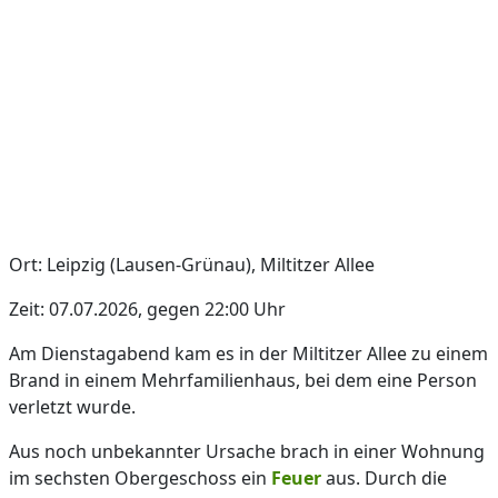
Ort: Leipzig (Lausen-Grünau), Miltitzer Allee
Zeit: 07.07.2026, gegen 22:00 Uhr
Am Dienstagabend kam es in der Miltitzer Allee zu einem
Brand in einem Mehrfamilienhaus, bei dem eine Person
verletzt wurde.
Aus noch unbekannter Ursache brach in einer Wohnung
im sechsten Obergeschoss ein
Feuer
aus. Durch die