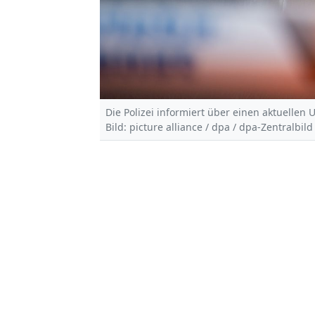
Die Polizei informiert über einen aktuellen U
Bild: picture alliance / dpa / dpa-Zentralbil