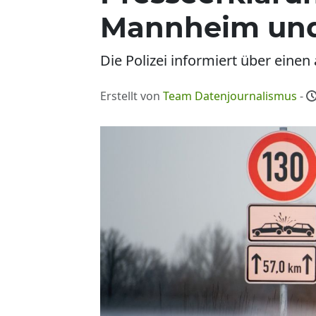
Mannheim und
Die Polizei informiert über einen
Erstellt von
Team Datenjournalismus
-