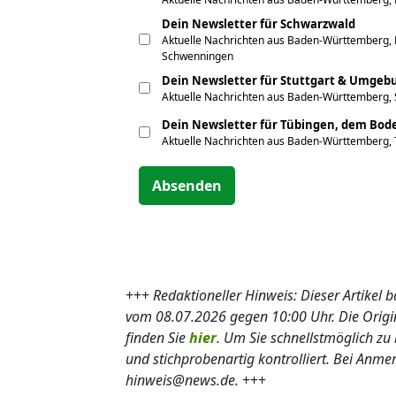
Dein Newsletter für Schwarzwald
Aktuelle Nachrichten aus Baden-Württemberg, F
Schwenningen
Dein Newsletter für Stuttgart & Umgeb
Aktuelle Nachrichten aus Baden-Württemberg, 
Dein Newsletter für Tübingen, dem Bo
Aktuelle Nachrichten aus Baden-Württemberg,
Absenden
+++
Redaktioneller Hinweis: Dieser Artikel
vom 08.07.2026 gegen 10:00 Uhr. Die Ori
finden Sie
hier
. Um Sie schnellstmöglich zu 
und stichprobenartig kontrolliert. Bei Anm
hinweis@news.de.
+++