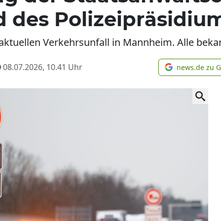
 des Polizeipräsidi
 aktuellen Verkehrsunfall in Mannheim. Alle beka
08.07.2026, 10.41
Uhr
news.de zu 