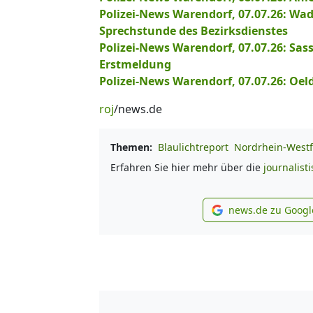
Polizei-News Warendorf, 07.07.26: Wad
Sprechstunde des Bezirksdienstes
Polizei-News Warendorf, 07.07.26: Sass
Erstmeldung
Polizei-News Warendorf, 07.07.26: Oel
roj
/news.de
Themen:
Blaulichtreport
Nordrhein-Westf
Erfahren Sie hier mehr über die
journalist
news.de zu Googl
new