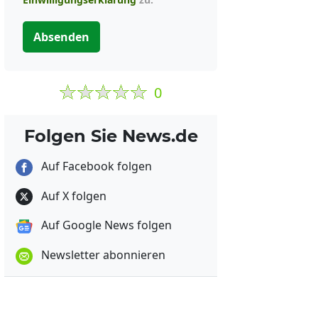
Absenden
0
Folgen Sie News.de
Auf Facebook folgen
Auf X folgen
Auf Google News folgen
Newsletter abonnieren