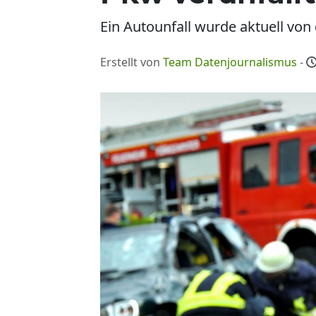
Ein Autounfall wurde aktuell von 
Erstellt von
Team Datenjournalismus
-