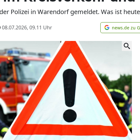
der Polizei in Warendorf gemeldet. Was ist heute
08.07.2026, 09.11
Uhr
news.de zu 