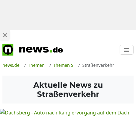
news.de
Themen
Themen S
Straßenverkehr
Aktuelle News zu
Straßenverkehr