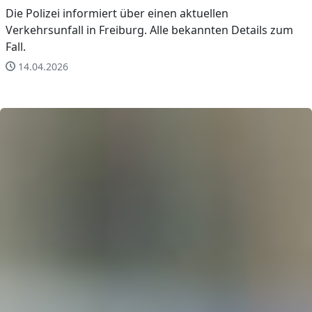
Die Polizei informiert über einen aktuellen
Verkehrsunfall in Freiburg. Alle bekannten Details zum
Fall.
14.04.2026