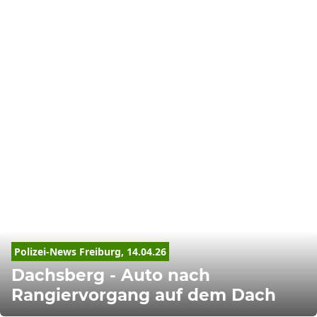
Polizei-News Freiburg, 14.04.26
Dachsberg - Auto nach
Rangiervorgang auf dem Dach