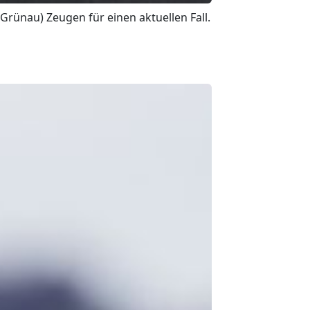
 (Grünau) Zeugen für einen aktuellen Fall.