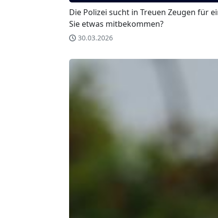
Die Polizei sucht in Treuen Zeugen für e
Sie etwas mitbekommen?
30.03.2026