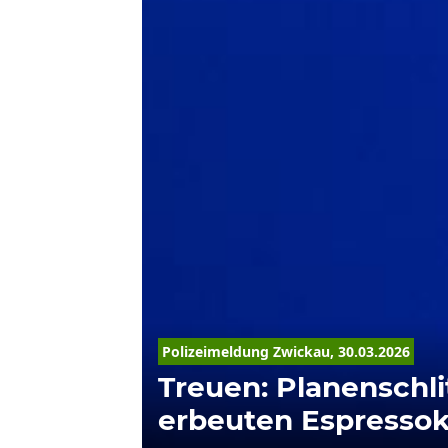
Polizeimeldung Zwickau, 30.03.2026
Treuen: Planenschli
erbeuten Espresso