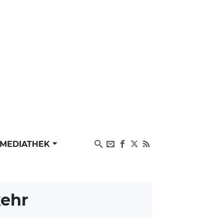
MEDIATHEK
kehr