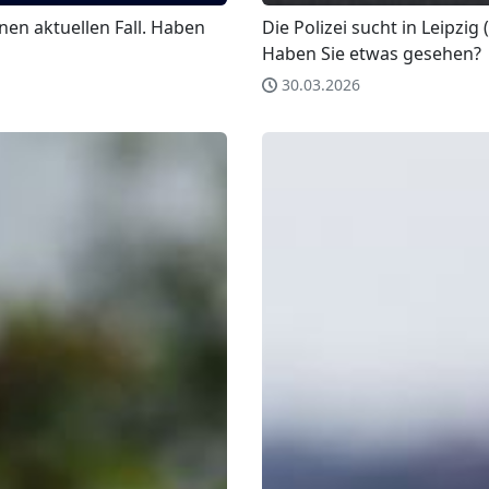
inen aktuellen Fall. Haben
Die Polizei sucht in Leipzig
Haben Sie etwas gesehen?
30.03.2026