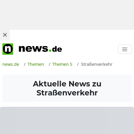
news.de
Themen
Themen S
Straßenverkehr
Aktuelle News zu
Straßenverkehr