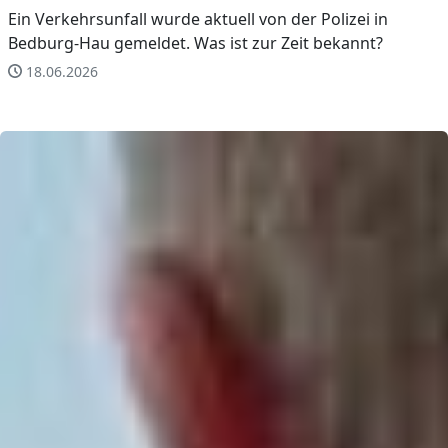
Ein Verkehrsunfall wurde aktuell von der Polizei in
Bedburg-Hau gemeldet. Was ist zur Zeit bekannt?
18.06.2026