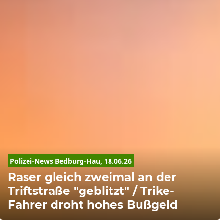
Polizei-News Bedburg-Hau, 18.06.26
Raser gleich zweimal an der
Triftstraße "geblitzt" / Trike-
Fahrer droht hohes Bußgeld