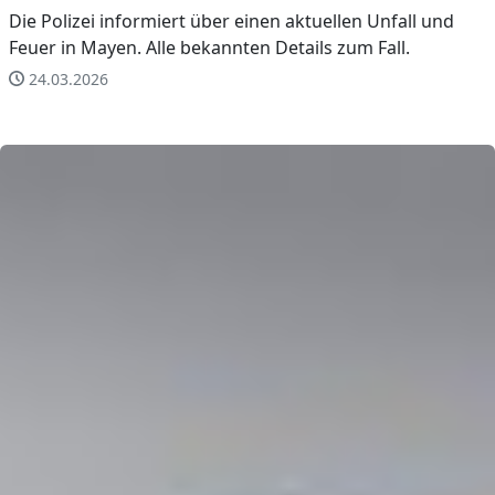
Die Polizei informiert über einen aktuellen Unfall und
Feuer in Mayen. Alle bekannten Details zum Fall.
24.03.2026