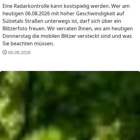
Eine Radarkontrolle kann kostspielig werden. Wer am
heutigen 06.08.2026 mit hoher Geschwindigkeit auf
Sülzetals Straßen unterwegs ist, darf sich über ein
Blitzerfoto freuen. Wir verraten Ihnen, wo am heutigen
Donnerstag die mobilen Blitzer versteckt sind und was
Sie beachten müssen.
06.08.2026