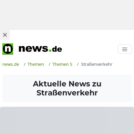
news.de
Themen
Themen S
Straßenverkehr
Aktuelle News zu
Straßenverkehr