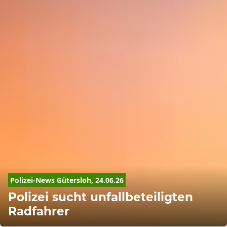
Polizei-News Gütersloh, 24.06.26
Polizei sucht unfallbeteiligten
Radfahrer