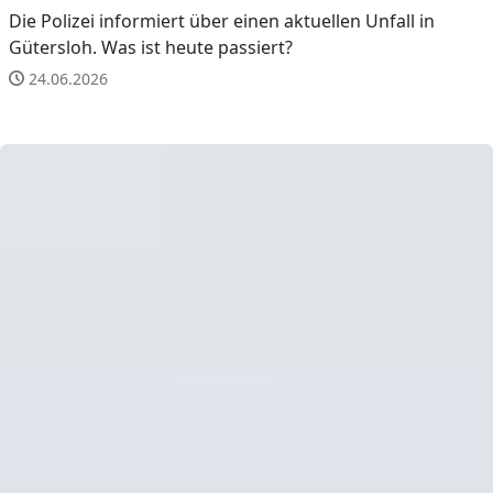
Die Polizei informiert über einen aktuellen Unfall in
Gütersloh. Was ist heute passiert?
24.06.2026