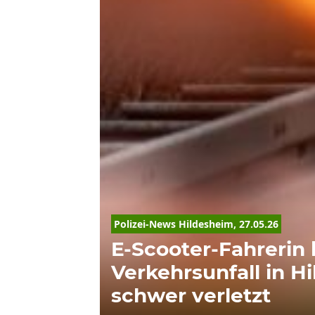
Polizei-News Hildesheim, 27.05.26
E-Scooter-Fahrerin 
Verkehrsunfall in H
schwer verletzt