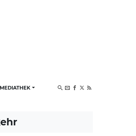
MEDIATHEK
kehr