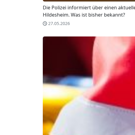
Die Polizei informiert über einen aktuell
Hildesheim. Was ist bisher bekannt?
27.05.2026