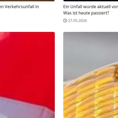
en Verkehrsunfall in
Ein Unfall wurde aktuell vo
Was ist heute passiert?
27.05.2026