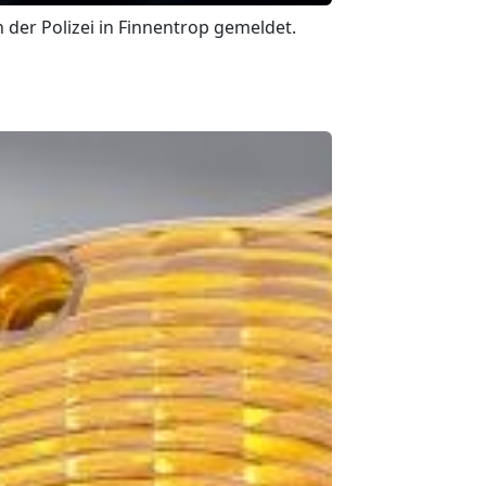
n der Polizei in Finnentrop gemeldet.