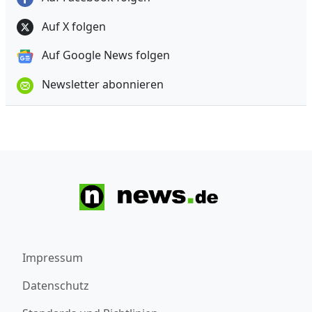
Auf X folgen
Auf Google News folgen
Newsletter abonnieren
Impressum
Datenschutz