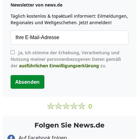
Newsletter von news.de
Täglich kostenlos & topaktuell informiert: Eilmeldungen,
Regionales und Weltgeschehen. Jetzt anmelden!
Ja, ich stimme der Erhebung, Verarbeitung und
Nutzung meiner personenbezogenen Daten gemäß
der
ausführlichen Einwilligungserklärung
zu.
Absenden
0
Folgen Sie News.de
Auf Facebook folgen