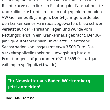
Rechtskurve nach links in Richtung der Fahrbahnmitte
und kollidierte frontal mit dem entgegenkommenden
VW Golf eines 36-Jährigen. Der 64-Jährige wurde über
den Lenker seines Fahrrads abgeworfen, blieb schwer
verletzt auf der Fahrbahn liegen und wurde vom
Rettungsdienst in ein Krankenhaus gebracht. Der 36-
jährige Autofahrer blieb unverletzt. Es entstand
Sachschaden von insgesamt etwa 3.500 Euro. Die
Verkehrspolizeiinspektion Ludwigsburg hat die
Ermittlungen aufgenommen (0711 6869-0, stuttgart-
vaihingen.vpi@polizei.bwl.de).
Ihr Newsletter aus Baden-Württemberg -
jetzt anmelden!
Ihre E-Mail-Adresse
*