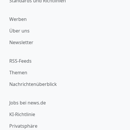
Standards und Richtlinien
Werben
Über uns
Newsletter
RSS-Feeds
Themen
Nachrichtenüberblick
Jobs bei news.de
KI-Richtlinie
Privatsphäre