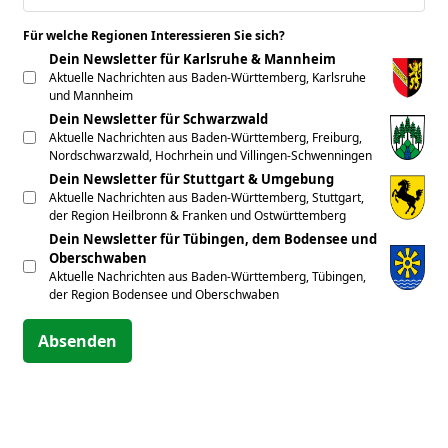
Für welche Regionen Interessieren Sie sich?
*
Dein Newsletter für Karlsruhe & Mannheim
Aktuelle Nachrichten aus Baden-Württemberg, Karlsruhe
und Mannheim
Dein Newsletter für Schwarzwald
Aktuelle Nachrichten aus Baden-Württemberg, Freiburg,
Nordschwarzwald, Hochrhein und Villingen-Schwenningen
Dein Newsletter für Stuttgart & Umgebung
Aktuelle Nachrichten aus Baden-Württemberg, Stuttgart,
der Region Heilbronn & Franken und Ostwürttemberg
Dein Newsletter für Tübingen, dem Bodensee und
Oberschwaben
Aktuelle Nachrichten aus Baden-Württemberg, Tübingen,
der Region Bodensee und Oberschwaben
Absenden