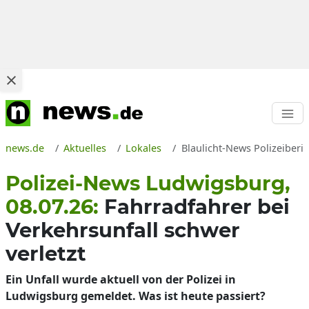
news.de
Aktuelles
Lokales
Blaulicht-News Polizeiberi
Polizei-News Ludwigsburg,
08.07.26:
Fahrradfahrer bei
Verkehrsunfall schwer
verletzt
Ein Unfall wurde aktuell von der Polizei in
Ludwigsburg gemeldet. Was ist heute passiert?