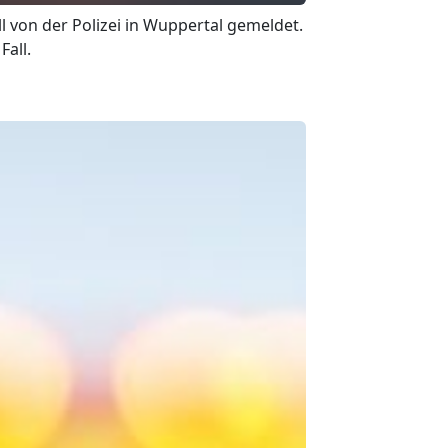
l von der Polizei in Wuppertal gemeldet.
Fall.