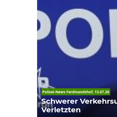
Polizei-News Ferdinandshof, 13.07.26
Schwerer Verkehrsun
Verletzten