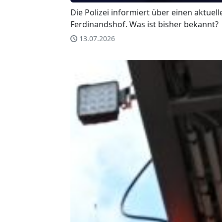
Die Polizei informiert über einen aktuell
Ferdinandshof. Was ist bisher bekannt?
13.07.2026