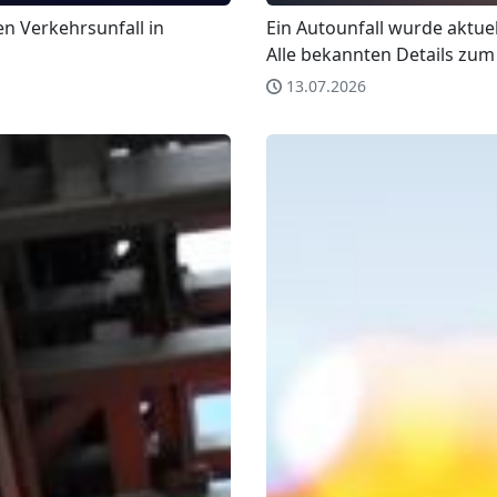
en Verkehrsunfall in
Ein Autounfall wurde aktuel
Alle bekannten Details zum 
13.07.2026