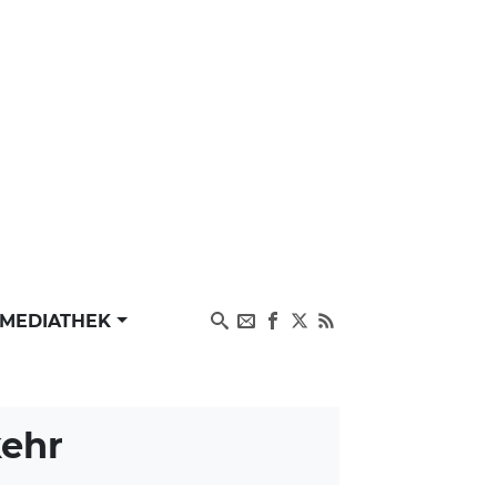
MEDIATHEK
kehr