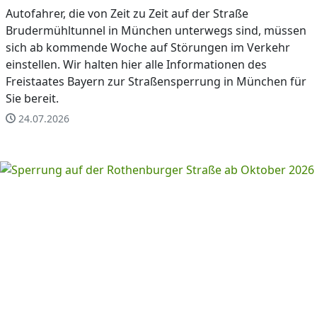
Autofahrer, die von Zeit zu Zeit auf der Straße
Brudermühltunnel in München unterwegs sind, müssen
sich ab kommende Woche auf Störungen im Verkehr
einstellen. Wir halten hier alle Informationen des
Freistaates Bayern zur Straßensperrung in München für
Sie bereit.
24.07.2026