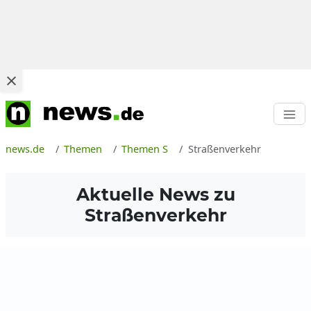
news.de
Themen
Themen S
Straßenverkehr
Aktuelle News zu
Straßenverkehr