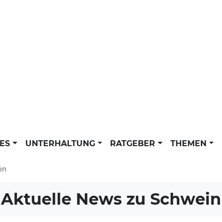
LES
UNTERHALTUNG
RATGEBER
THEMEN
in
Aktuelle News zu
Schwein