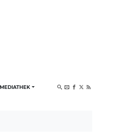
MEDIATHEK