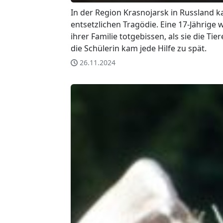
In der Region Krasnojarsk in Russland k
entsetzlichen Tragödie. Eine 17-Jährig
ihrer Familie totgebissen, als sie die Tier
die Schülerin kam jede Hilfe zu spät.
26.11.2024