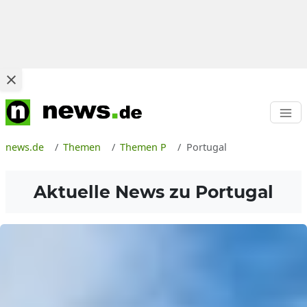
news.de
Themen
Themen P
Portugal
Aktuelle News zu
Portugal