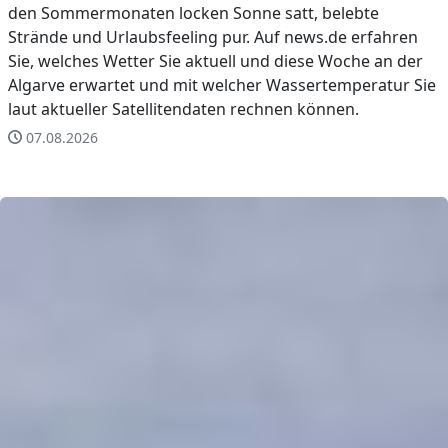
den Sommermonaten locken Sonne satt, belebte
Strände und Urlaubsfeeling pur. Auf news.de erfahren
Sie, welches Wetter Sie aktuell und diese Woche an der
Algarve erwartet und mit welcher Wassertemperatur Sie
laut aktueller Satellitendaten rechnen können.
07.08.2026