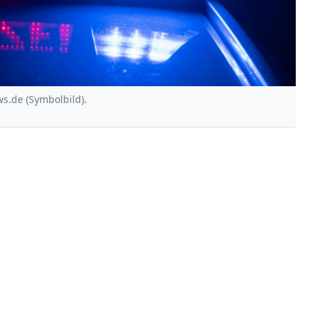
s.de (Symbolbild).