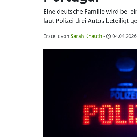
Eine deutsche Familie wird bei 
laut Polizei drei Autos beteiligt 
Erstellt von
Sarah Knauth
-
04.04.2026