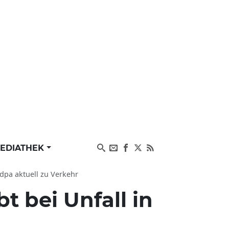
EDIATHEK
 dpa aktuell zu Verkehr
bt bei Unfall in