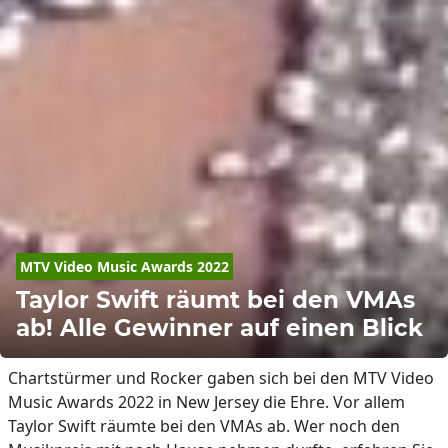
MTV
 Video Music Awards 2022
Taylor Swift räumt bei den VMAs
ab! Alle Gewinner auf einen Blick
Chartstürmer und Rocker gaben sich bei den MTV Video
Music Awards 2022 in New Jersey die Ehre. Vor allem
Taylor Swift räumte bei den VMAs ab. Wer noch den