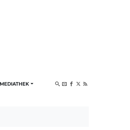
MEDIATHEK