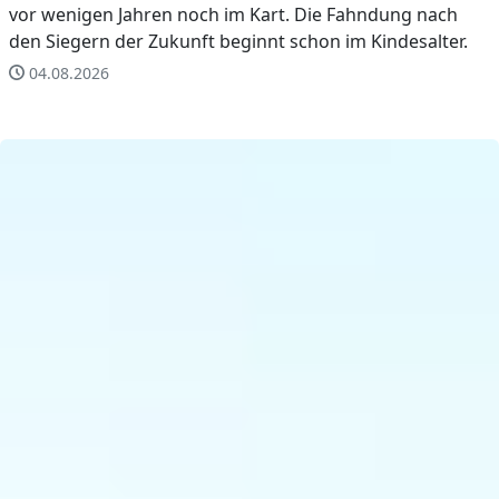
vor wenigen Jahren noch im Kart. Die Fahndung nach
den Siegern der Zukunft beginnt schon im Kindesalter.
04.08.2026