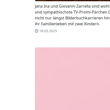
Jana Ina und Giovanni Zarrella sind woh
und sympathischste TV-Promi-Pärchen D
nicht nur längst Bilderbuchkarrieren hin
ihr Familienleben mit zwei Kindern.
18.03.2025