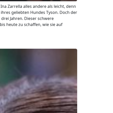
Ina Zarrella alles andere als leicht, denn
 ihres geliebten Hundes Tyson. Doch der
r drei Jahren. Dieser schwere
bis heute zu schaffen, wie sie auf