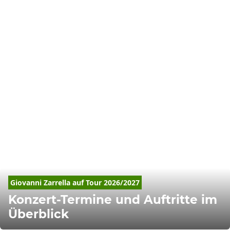
Giovanni
Zarrella
 auf Tour 2026/2027
Konzert-Termine und Auftritte im
Überblick