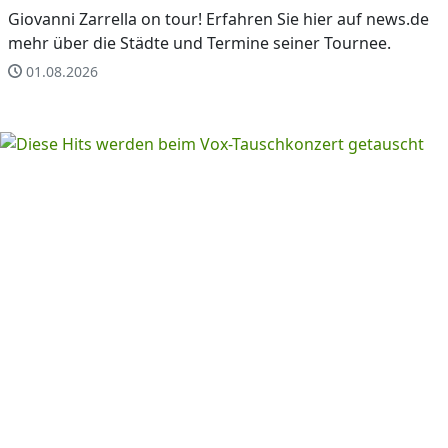
Giovanni Zarrella on tour! Erfahren Sie hier auf news.de
mehr über die Städte und Termine seiner Tournee.
01.08.2026