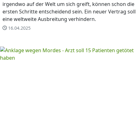
irgendwo auf der Welt um sich greift, können schon die
ersten Schritte entscheidend sein. Ein neuer Vertrag soll
eine weltweite Ausbreitung verhindern.
16.04.2025