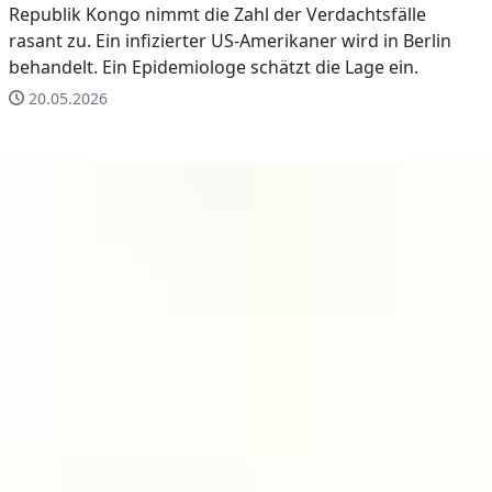
Republik Kongo nimmt die Zahl der Verdachtsfälle
rasant zu. Ein infizierter US-Amerikaner wird in Berlin
behandelt. Ein Epidemiologe schätzt die Lage ein.
20.05.2026