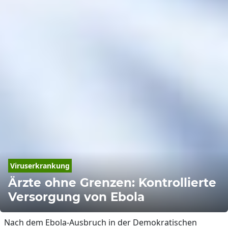
Viruserkrankung
Ärzte ohne Grenzen: Kontrollierte
Versorgung von Ebola
Nach dem Ebola-Ausbruch in der Demokratischen