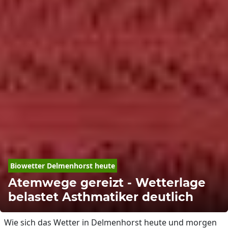
Biowetter Delmenhorst heute
Atemwege gereizt - Wetterlage
belastet Asthmatiker deutlich
Wie sich das Wetter in Delmenhorst heute und morgen