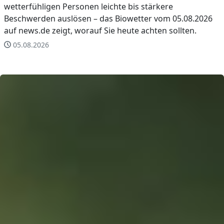
wetterfühligen Personen leichte bis stärkere
Beschwerden auslösen – das Biowetter vom 05.08.2026
auf news.de zeigt, worauf Sie heute achten sollten.
05.08.2026