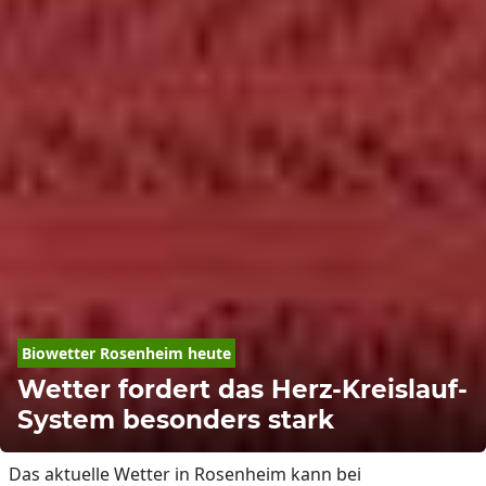
Biowetter Rosenheim heute
Wetter fordert das Herz-Kreislauf-
System besonders stark
Das aktuelle Wetter in Rosenheim kann bei