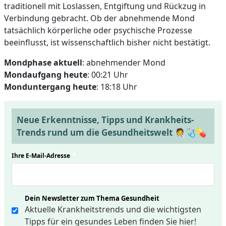
traditionell mit Loslassen, Entgiftung und Rückzug in
Verbindung gebracht. Ob der abnehmende Mond
tatsächlich körperliche oder psychische Prozesse
beeinflusst, ist wissenschaftlich bisher nicht bestätigt.
Mondphase aktuell
: abnehmender Mond
Mondaufgang heute
: 00:21 Uhr
Monduntergang heute
: 18:18 Uhr
Neue Erkenntnisse, Tipps und Krankheits-
Trends rund um die Gesundheitswelt 🧑‍⚕️🩺💊
Ihre E-Mail-Adresse
*
Dein Newsletter zum Thema Gesundheit
Aktuelle Krankheitstrends und die wichtigsten
Tipps für ein gesundes Leben finden Sie hier!