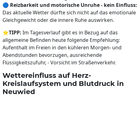
🔵
Reizbarkeit und motorische Unruhe - kein Einfluss:
Das aktuelle Wetter dürfte sich nicht auf das emotionale
Gleichgewicht oder die innere Ruhe auswirken.
⭐
TIPP:
Im Tagesverlauf gibt es in Bezug auf das
allgemeine Befinden heute folgende Empfehlung:
Aufenthalt im Freien in den kühleren Morgen- und
Abendstunden bevorzugen, ausreichende
Flüssigkeitszufuhr, - Vorsicht im Straßenverkehr.
Wettereinfluss auf Herz-
Kreislaufsystem und Blutdruck in
Neuwied