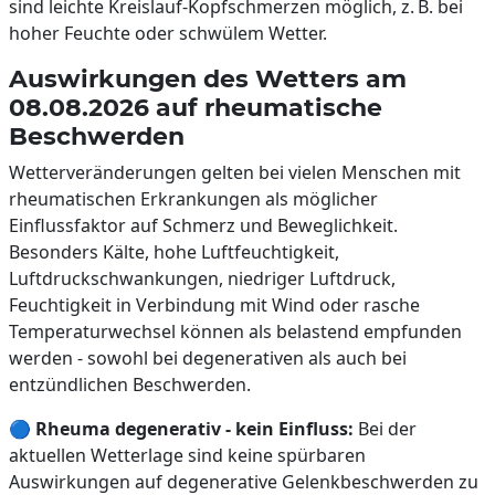
sind leichte Kreislauf-Kopfschmerzen möglich, z. B. bei
hoher Feuchte oder schwülem Wetter.
Auswirkungen des Wetters am
08.08.2026 auf rheumatische
Beschwerden
Wetterveränderungen gelten bei vielen Menschen mit
rheumatischen Erkrankungen als möglicher
Einflussfaktor auf Schmerz und Beweglichkeit.
Besonders Kälte, hohe Luftfeuchtigkeit,
Luftdruckschwankungen, niedriger Luftdruck,
Feuchtigkeit in Verbindung mit Wind oder rasche
Temperaturwechsel können als belastend empfunden
werden - sowohl bei degenerativen als auch bei
entzündlichen Beschwerden.
🔵
Rheuma degenerativ - kein Einfluss:
Bei der
aktuellen Wetterlage sind keine spürbaren
Auswirkungen auf degenerative Gelenkbeschwerden zu