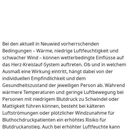
Bei den aktuell in Neuwied vorherrschenden
Bedingungen – Wärme, niedrige Luftfeuchtigkeit und
schwacher Wind – können wetterbedingte Einflüsse auf
das Herz-Kreislauf-System auftreten. Ob und in welchem
Ausmaß eine Wirkung eintritt, hängt dabei von der
individuellen Empfindlichkeit und dem
Gesundheitszustand der jeweiligen Person ab. Während
wärmere Temperaturen und geringe Luftbewegung bei
Personen mit niedrigem Blutdruck zu Schwindel oder
Mattigkeit führen können, besteht bei kälteren
Luftströmungen oder plötzlicher Windzunahme für
Bluthochdruckpatienten ein erhöhtes Risiko für
Blutdruckanstieg. Auch bei erhöhter Luftfeuchte kann