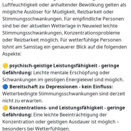
Luftfeuchtigkeit oder anhaltender Bewölkung gelten als
mögliche Auslöser für Müdigkeit, Reizbarkeit oder
Stimmungsschwankungen. Für empfindliche Personen
sind bei der aktuellen Wetterlage in Neuwied leichte
Stimmungsschwankungen, Konzentrationsprobleme
oder Reizbarkeit möglich. Für wetterfühlige Personen
lohnt am Samstag ein genauerer Blick auf die folgenden
Aspekte:
🟡
psychisch-geistige Leistungsfähigkeit - geringe
Gefährdung:
Leichte mentale Erschöpfung oder
Schwankungen im geistigen Energielevel sind möglich.
🔵
Bereitschaft zu Depressionen - kein Einfluss:
Wetterbedingte Stimmungsschwankungen sind derzeit
nicht zu erwarten.
🟡
Konzentrations- und Leistungsfähigkeit - geringe
Gefährdung:
Eine leichte Beeinträchtigung der
Konzentration oder geistigen Ausdauer ist möglich –
besonders bei Wetterfühligen.