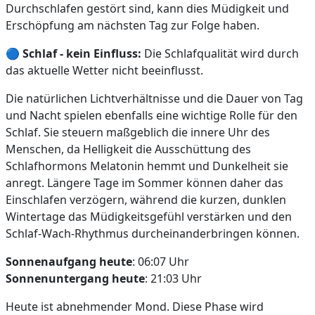
Durchschlafen gestört sind, kann dies Müdigkeit und
Erschöpfung am nächsten Tag zur Folge haben.
🔵
Schlaf - kein Einfluss:
Die Schlafqualität wird durch
das aktuelle Wetter nicht beeinflusst.
Die natürlichen Lichtverhältnisse und die Dauer von Tag
und Nacht spielen ebenfalls eine wichtige Rolle für den
Schlaf. Sie steuern maßgeblich die innere Uhr des
Menschen, da Helligkeit die Ausschüttung des
Schlafhormons Melatonin hemmt und Dunkelheit sie
anregt. Längere Tage im Sommer können daher das
Einschlafen verzögern, während die kurzen, dunklen
Wintertage das Müdigkeitsgefühl verstärken und den
Schlaf-Wach-Rhythmus durcheinanderbringen können.
Sonnenaufgang heute
: 06:07 Uhr
Sonnenuntergang heute
: 21:03 Uhr
Heute ist abnehmender Mond. Diese Phase wird