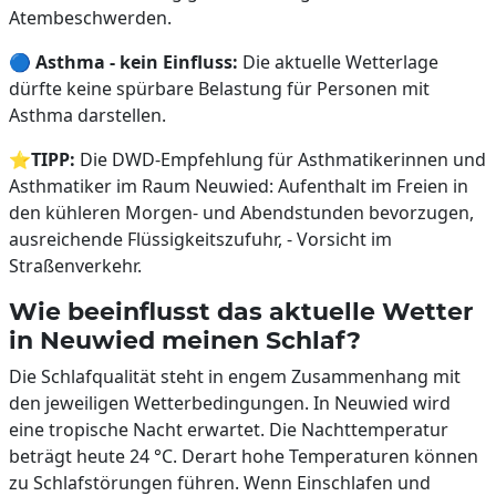
Atembeschwerden.
🔵
Asthma - kein Einfluss:
Die aktuelle Wetterlage
dürfte keine spürbare Belastung für Personen mit
Asthma darstellen.
⭐
TIPP:
Die DWD-Empfehlung für Asthmatikerinnen und
Asthmatiker im Raum Neuwied: Aufenthalt im Freien in
den kühleren Morgen- und Abendstunden bevorzugen,
ausreichende Flüssigkeitszufuhr, - Vorsicht im
Straßenverkehr.
Wie beeinflusst das aktuelle Wetter
in Neuwied meinen Schlaf?
Die Schlafqualität steht in engem Zusammenhang mit
den jeweiligen Wetterbedingungen. In Neuwied wird
eine tropische Nacht erwartet. Die Nachttemperatur
beträgt heute 24 °C. Derart hohe Temperaturen können
zu Schlafstörungen führen. Wenn Einschlafen und