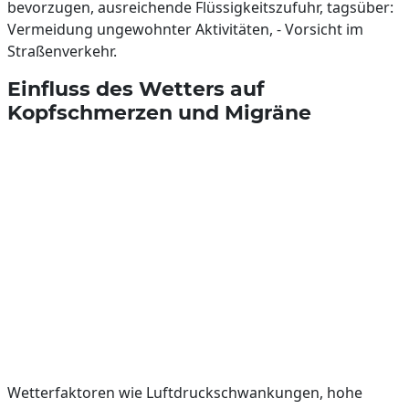
bevorzugen, ausreichende Flüssigkeitszufuhr, tagsüber:
Vermeidung ungewohnter Aktivitäten, - Vorsicht im
Straßenverkehr.
Einfluss des Wetters auf
Kopfschmerzen und Migräne
Wetterfaktoren wie Luftdruckschwankungen, hohe