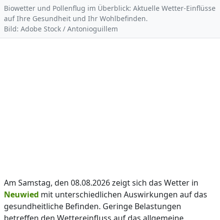
Biowetter und Pollenflug im Überblick: Aktuelle Wetter-Einflüsse
auf Ihre Gesundheit und Ihr Wohlbefinden.
Bild: Adobe Stock / Antonioguillem
Am Samstag, den 08.08.2026 zeigt sich das Wetter in
Neuwied
mit unterschiedlichen Auswirkungen auf das
gesundheitliche Befinden. Geringe Belastungen
betreffen den Wettereinfluss auf das allgemeine