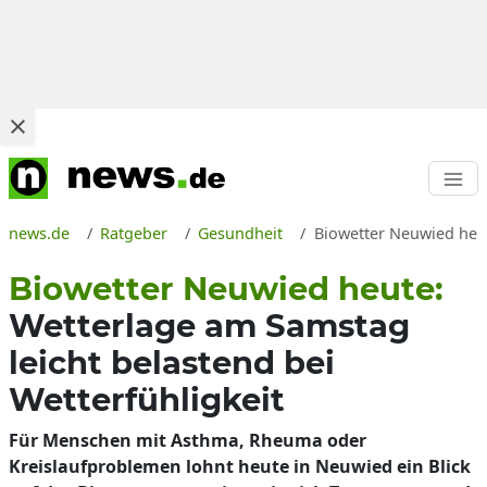
news.de
Ratgeber
Gesundheit
Biowetter Neuwied heut
Biowetter Neuwied heute:
Wetterlage am Samstag
leicht belastend bei
Wetterfühligkeit
Für Menschen mit Asthma, Rheuma oder
Kreislaufproblemen lohnt heute in Neuwied ein Blick