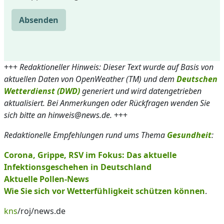
Absenden
+++
Redaktioneller Hinweis: Dieser Text wurde auf Basis von
aktuellen Daten von OpenWeather (TM) und dem
Deutschen
Wetterdienst (DWD)
generiert und wird datengetrieben
aktualisiert. Bei Anmerkungen oder Rückfragen wenden Sie
sich bitte an hinweis@news.de.
+++
Redaktionelle Empfehlungen rund ums Thema
Gesundheit
:
Corona, Grippe, RSV im Fokus: Das aktuelle
Infektionsgeschehen in Deutschland
Aktuelle Pollen-News
Wie Sie sich vor Wetterfühligkeit schützen können
.
kns
/roj/news.de