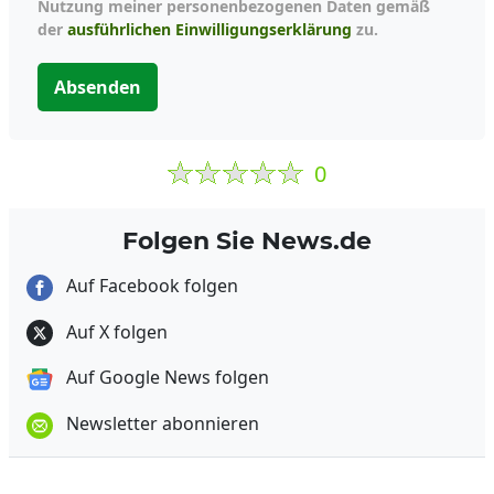
Nutzung meiner personenbezogenen Daten gemäß
der
ausführlichen Einwilligungserklärung
zu.
Absenden
0
Folgen Sie News.de
Auf Facebook folgen
Auf X folgen
Auf Google News folgen
Newsletter abonnieren