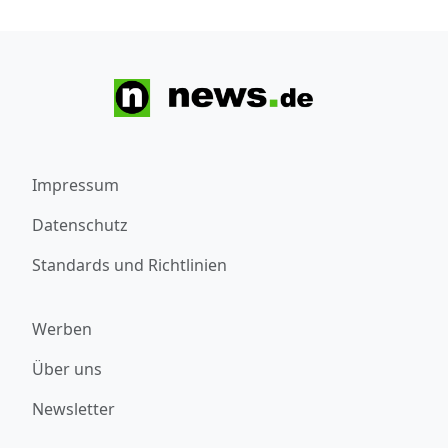
Impressum
Datenschutz
Standards und Richtlinien
Werben
Über uns
Newsletter