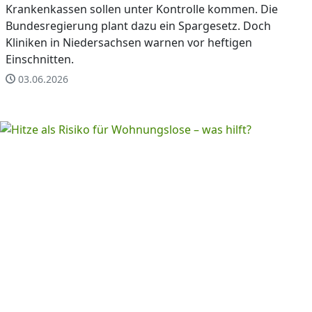
Krankenkassen sollen unter Kontrolle kommen. Die
Bundesregierung plant dazu ein Spargesetz. Doch
Kliniken in Niedersachsen warnen vor heftigen
Einschnitten.
03.06.2026