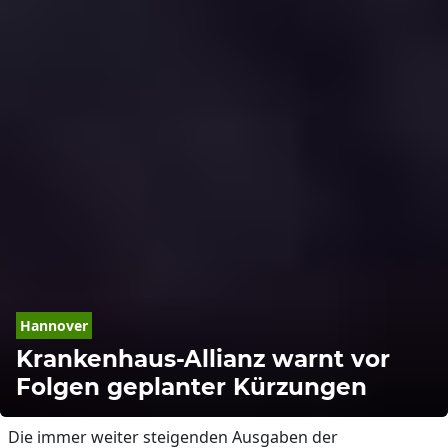
Hannover
Krankenhaus-Allianz warnt vor
Folgen geplanter Kürzungen
Die immer weiter steigenden Ausgaben der