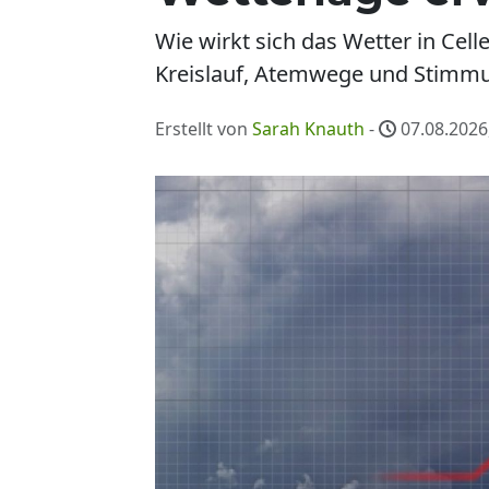
Wie wirkt sich das Wetter in Cell
Kreislauf, Atemwege und Stimmu
Erstellt von
Sarah Knauth
-
07.08.2026