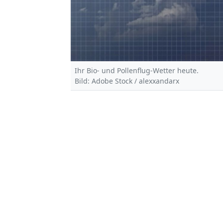
Ihr Bio- und Pollenflug-Wetter heute.
Bild: Adobe Stock / alexxandarx