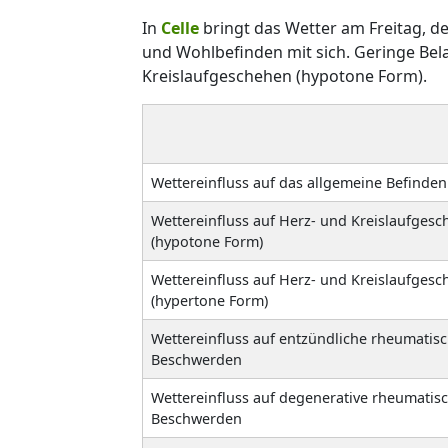
In
Celle
bringt das Wetter am Freitag, 
und Wohlbefinden mit sich. Geringe Bel
Kreislaufgeschehen (hypotone Form).
Wettereinfluss auf das allgemeine Befinden
Wettereinfluss auf Herz- und Kreislaufges
(hypotone Form)
Wettereinfluss auf Herz- und Kreislaufges
(hypertone Form)
Wettereinfluss auf entzündliche rheumatis
Beschwerden
Wettereinfluss auf degenerative rheumatis
Beschwerden