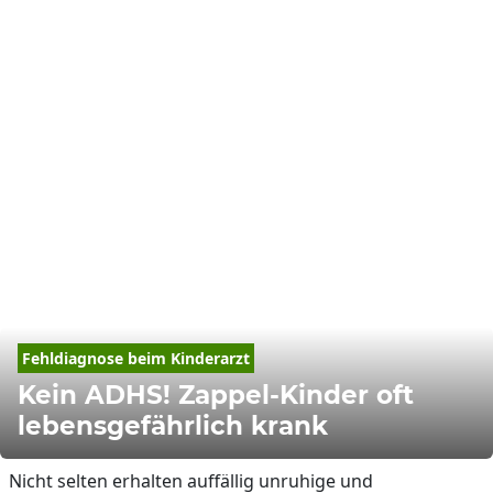
Fehldiagnose beim Kinderarzt
Kein ADHS! Zappel-Kinder oft
lebensgefährlich krank
Nicht selten erhalten auffällig unruhige und