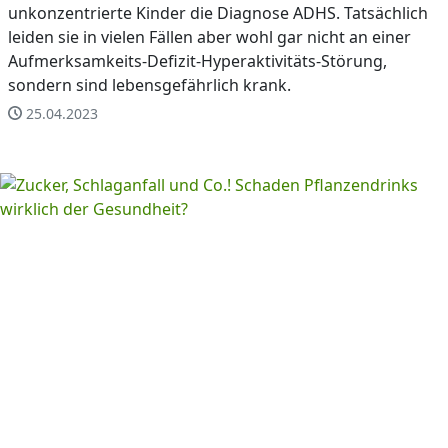
unkonzentrierte Kinder die Diagnose ADHS. Tatsächlich
leiden sie in vielen Fällen aber wohl gar nicht an einer
Aufmerksamkeits-Defizit-Hyperaktivitäts-Störung,
sondern sind lebensgefährlich krank.
25.04.2023