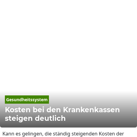
Gesundheit
ssystem
Kosten bei den Krankenkassen
steigen deutlich
Kann es gelingen, die ständig steigenden Kosten der