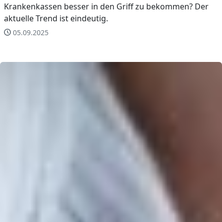
Krankenkassen besser in den Griff zu bekommen? Der
aktuelle Trend ist eindeutig.
05.09.2025