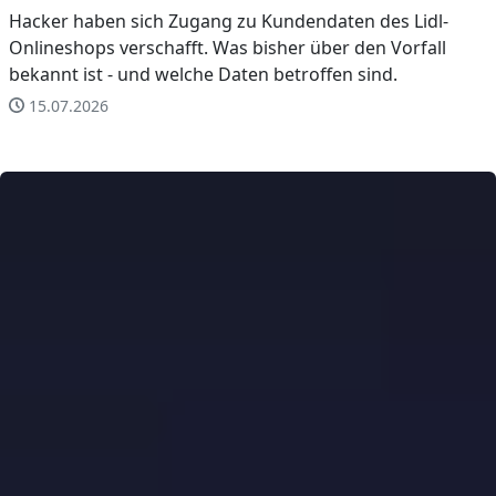
Hacker haben sich Zugang zu Kundendaten des Lidl-
Onlineshops verschafft. Was bisher über den Vorfall
bekannt ist - und welche Daten betroffen sind.
15.07.2026