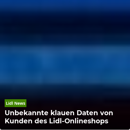
Lidl News
Unbekannte klauen Daten von
Kunden des Lidl-Onlineshops