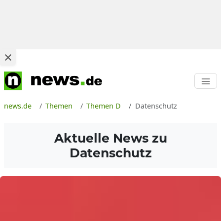
news.de
Themen
Themen D
Datenschutz
Aktuelle News zu
Datenschutz