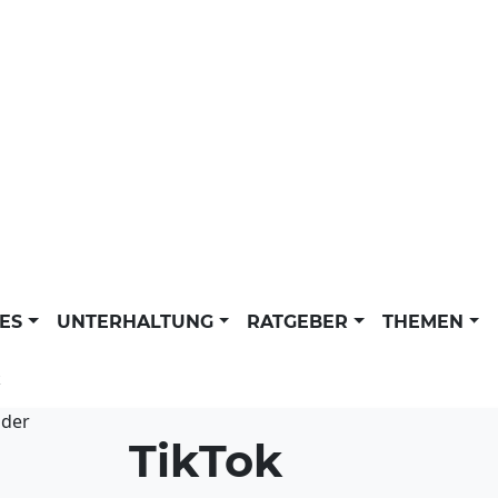
LES
UNTERHALTUNG
RATGEBER
THEMEN
k
TikTok