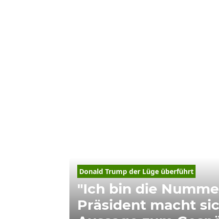
Donald Trump der Lüge überführt
"Ich bin die Nummer
Präsident macht sic