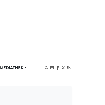
MEDIATHEK