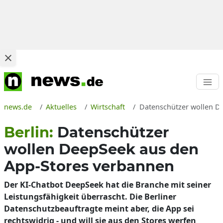
news.de
Aktuelles
Wirtschaft
Datenschützer wollen De
Berlin:
Datenschützer
wollen DeepSeek aus den
App-Stores verbannen
Der KI-Chatbot DeepSeek hat die Branche mit seiner
Leistungsfähigkeit überrascht. Die Berliner
Datenschutzbeauftragte meint aber, die App sei
rechtswidrig - und will sie aus den Stores werfen