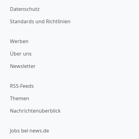
Datenschutz
Standards und Richtlinien
Werben
Über uns
Newsletter
RSS-Feeds
Themen
Nachrichtenüberblick
Jobs bei news.de