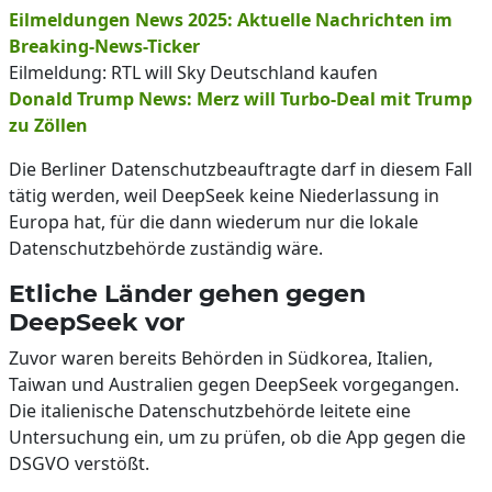
Eilmeldungen News 2025: Aktuelle Nachrichten im
Breaking-News-Ticker
Eilmeldung: RTL will Sky Deutschland kaufen
Donald Trump News: Merz will Turbo-Deal mit Trump
zu Zöllen
Die Berliner Datenschutzbeauftragte darf in diesem Fall
tätig werden, weil DeepSeek keine Niederlassung in
Europa hat, für die dann wiederum nur die lokale
Datenschutzbehörde zuständig wäre.
Etliche Länder gehen gegen
DeepSeek vor
Zuvor waren bereits Behörden in Südkorea, Italien,
Taiwan und Australien gegen DeepSeek vorgegangen.
Die italienische Datenschutzbehörde leitete eine
Untersuchung ein, um zu prüfen, ob die App gegen die
DSGVO verstößt.