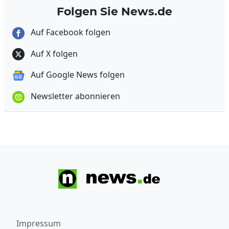
Folgen Sie News.de
Auf Facebook folgen
Auf X folgen
Auf Google News folgen
Newsletter abonnieren
Impressum