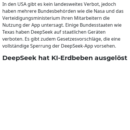
In den USA gibt es kein landesweites Verbot, jedoch
haben mehrere Bundesbehörden wie die Nasa und das
Verteidigungsministerium ihren Mitarbeitern die
Nutzung der App untersagt. Einige Bundesstaaten wie
Texas haben DeepSeek auf staatlichen Geräten
verboten. Es gibt zudem Gesetzesvorschläge, die eine
vollständige Sperrung der DeepSeek-App vorsehen.
DeepSeek hat KI-Erdbeben ausgelöst