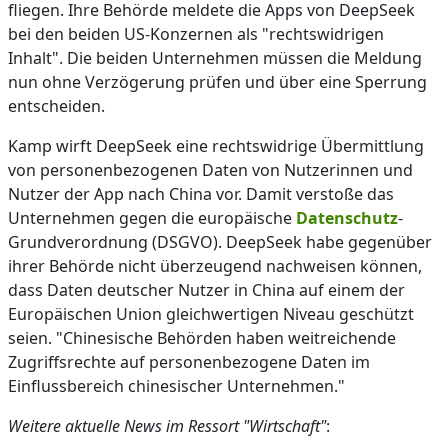
fliegen. Ihre Behörde meldete die Apps von DeepSeek
bei den beiden US-Konzernen als "rechtswidrigen
Inhalt". Die beiden Unternehmen müssen die Meldung
nun ohne Verzögerung prüfen und über eine Sperrung
entscheiden.
Kamp wirft DeepSeek eine rechtswidrige Übermittlung
von personenbezogenen Daten von Nutzerinnen und
Nutzer der App nach China vor. Damit verstoße das
Unternehmen gegen die europäische
Datenschutz
-
Grundverordnung (DSGVO). DeepSeek habe gegenüber
ihrer Behörde nicht überzeugend nachweisen können,
dass Daten deutscher Nutzer in China auf einem der
Europäischen Union gleichwertigen Niveau geschützt
seien. "Chinesische Behörden haben weitreichende
Zugriffsrechte auf personenbezogene Daten im
Einflussbereich chinesischer Unternehmen."
Weitere aktuelle News im Ressort "Wirtschaft"
: