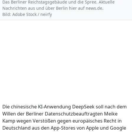
Das Berliner Reichstagsgebäude und die Spree. Aktuelle
Nachrichten aus und über Berlin hier auf news.de.
Bild: Adobe Stock / neirfy
Die chinesische KI-Anwendung DeepSeek soll nach dem
Willen der Berliner Datenschutzbeauftragten Meike
Kamp wegen Verstößen gegen europäisches Recht in
Deutschland aus den App-Stores von Apple und Google