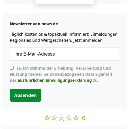
Newsletter von news.de
Täglich kostenlos & topaktuell informiert: Eilmeldungen,
Regionales und Weltgeschehen. Jetzt anmelden!
Ja, ich stimme der Erhebung, Verarbeitung und
Nutzung meiner personenbezogenen Daten gemäß
der
ausführlichen Einwilligungserklärung
zu.
Absenden
0