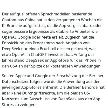
Der auf quelloffenen Sprachmodellen basierende
Chatbot aus China hat in den vergangenen Wochen die
KI-Branche aufgerüttelt, da die App vergleichbare oder
sogar bessere Ergebnisse als etablierte Anbieter wie
OpenAI, Google oder Meta erzielt. Zugleich hat die
Entwicklung des Programms nach Angaben von
DeepSeek nur einen Bruchteil dessen gekostet, was
etwa OpenAI in ChatGPT investiert hat. Anfang des
Jahres stand DeepSeek im App-Store für das iPhone in
den USA an der Spitze der kostenlosen Anwendungen.
Sollten Apple und Google der Einschätzung der Berliner
Datenschützer folgen, würde die Anwendung aus den
jeweiligen App-Stores entfernt. Die Berliner Behörde hat
aber keine Durchgriffsrechte, um die beiden US-
Konzerne zum Ausschluss von DeepSeek aus den App-
Stores zu zwingen.