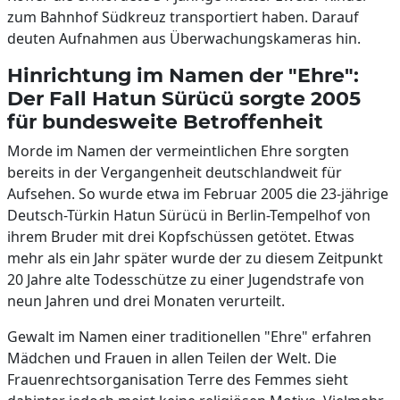
zum Bahnhof Südkreuz transportiert haben. Darauf
deuten Aufnahmen aus Überwachungskameras hin.
Hinrichtung im Namen der "Ehre":
Der Fall Hatun Sürücü sorgte 2005
für bundesweite Betroffenheit
Morde im Namen der vermeintlichen Ehre sorgten
bereits in der Vergangenheit deutschlandweit für
Aufsehen. So wurde etwa im Februar 2005 die 23-jährige
Deutsch-Türkin Hatun Sürücü in Berlin-Tempelhof von
ihrem Bruder mit drei Kopfschüssen getötet. Etwas
mehr als ein Jahr später wurde der zu diesem Zeitpunkt
20 Jahre alte Todesschütze zu einer Jugendstrafe von
neun Jahren und drei Monaten verurteilt.
Gewalt im Namen einer traditionellen "Ehre" erfahren
Mädchen und Frauen in allen Teilen der Welt. Die
Frauenrechtsorganisation Terre des Femmes sieht