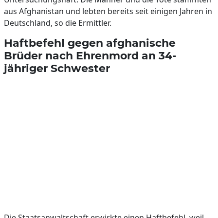
aus Afghanistan und lebten bereits seit einigen Jahren in
Deutschland, so die Ermittler.
Haftbefehl gegen afghanische
Brüder nach Ehrenmord an 34-
jähriger Schwester
Die Staatsanwaltschaft erwirkte einen Haftbefehl, weil