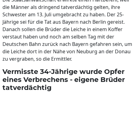
die Männer als dringend tatverdächtig gelten, ihre
Schwester am 13. Juli umgebracht zu haben. Der 25-
Jährige sei für die Tat aus Bayern nach Berlin gereist.
Danach sollen die Brüder die Leiche in einem Koffer
verstaut haben und noch am selben Tag mit der
Deutschen Bahn zurück nach Bayern gefahren sein, um
die Leiche dort in der Nähe von Neuburg an der Donau
zu vergraben, so die Ermittler.
Vermisste 34-Jährige wurde Opfer
eines Verbrechens - eigene Brüder
tatverdächtig