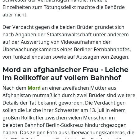
Einzelheiten zum Tötungsdelikt machte die Behörde
aber nicht.
Der Verdacht gegen die beiden Brüder gründet sich
nach Angaben der Staatsanwaltschaft unter anderem
auf der Auswertung von Videoaufnahmen der
Überwachungskameras eines Berliner Fernbahnhofes,
von Funkzellendaten sowie auf Aussagen von Zeugen.
Mord an afghanischer Frau - Leiche
im Rollkoffer auf vollem Bahnhof
Nach dem
Mord
an einer zweifachen Mutter aus
Afghanistan mutmaßlich durch zwei Brüder sind weitere
Details der Tat bekannt geworden. Die Verdächtigen
sollen die Leiche ihrer Schwester am 13. Juli in einem
großen Rollkoffer zwischen vielen Menschen im
belebten Bahnhof Berlin-Südkreuz hindurchgezogen
haben. Das zeigen Foto aus Überwachungskameras, die