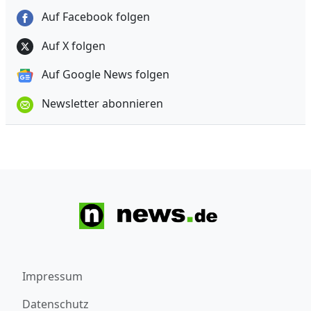
Auf Facebook folgen
Auf X folgen
Auf Google News folgen
Newsletter abonnieren
Impressum
Datenschutz