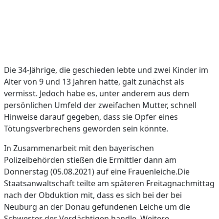
Die 34-Jährige, die geschieden lebte und zwei Kinder im
Alter von 9 und 13 Jahren hatte, galt zunächst als
vermisst. Jedoch habe es, unter anderem aus dem
persönlichen Umfeld der zweifachen Mutter, schnell
Hinweise darauf gegeben, dass sie Opfer eines
Tötungsverbrechens geworden sein könnte.
In Zusammenarbeit mit den bayerischen
Polizeibehörden stießen die Ermittler dann am
Donnerstag (05.08.2021) auf eine Frauenleiche.Die
Staatsanwaltschaft teilte am späteren Freitagnachmittag
nach der Obduktion mit, dass es sich bei der bei
Neuburg an der Donau gefundenen Leiche um die
Schwester der Verdächtigen handle. Weitere