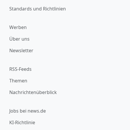
Standards und Richtlinien
Werben
Über uns
Newsletter
RSS-Feeds
Themen
Nachrichtenüberblick
Jobs bei news.de
KI-Richtlinie