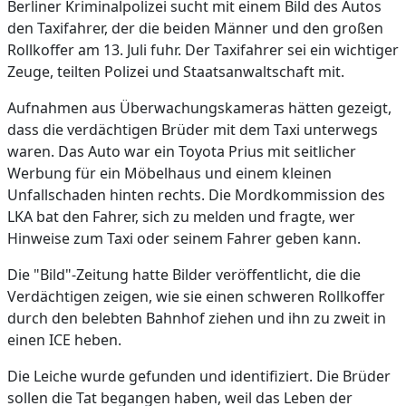
Berliner Kriminalpolizei sucht mit einem Bild des Autos
den Taxifahrer, der die beiden Männer und den großen
Rollkoffer am 13. Juli fuhr. Der Taxifahrer sei ein wichtiger
Zeuge, teilten Polizei und Staatsanwaltschaft mit.
Aufnahmen aus Überwachungskameras hätten gezeigt,
dass die verdächtigen Brüder mit dem Taxi unterwegs
waren. Das Auto war ein Toyota Prius mit seitlicher
Werbung für ein Möbelhaus und einem kleinen
Unfallschaden hinten rechts. Die Mordkommission des
LKA bat den Fahrer, sich zu melden und fragte, wer
Hinweise zum Taxi oder seinem Fahrer geben kann.
Die "Bild"-Zeitung hatte Bilder veröffentlicht, die die
Verdächtigen zeigen, wie sie einen schweren Rollkoffer
durch den belebten Bahnhof ziehen und ihn zu zweit in
einen ICE heben.
Die Leiche wurde gefunden und identifiziert. Die Brüder
sollen die Tat begangen haben, weil das Leben der