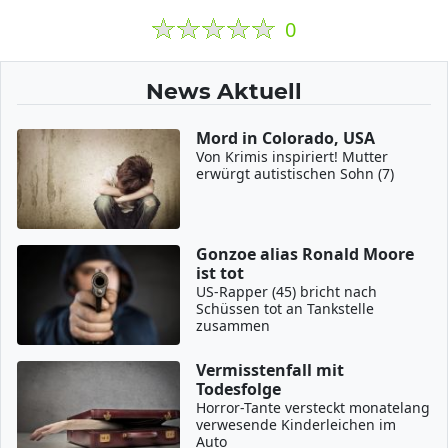
0
News Aktuell
Mord in Colorado, USA
Von Krimis inspiriert! Mutter
erwürgt autistischen Sohn (7)
Gonzoe alias Ronald Moore
ist tot
US-Rapper (45) bricht nach
Schüssen tot an Tankstelle
zusammen
Vermisstenfall mit
Todesfolge
Horror-Tante versteckt monatelang
verwesende Kinderleichen im
Auto