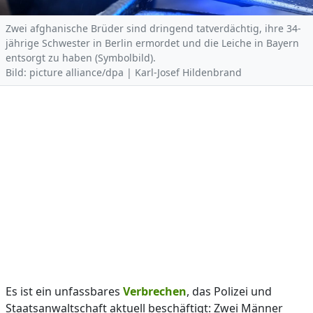
Zwei afghanische Brüder sind dringend tatverdächtig, ihre 34-
jährige Schwester in Berlin ermordet und die Leiche in Bayern
entsorgt zu haben (Symbolbild).
Bild: picture alliance/dpa | Karl-Josef Hildenbrand
Es ist ein unfassbares
Verbrechen
, das Polizei und
Staatsanwaltschaft aktuell beschäftigt: Zwei Männer