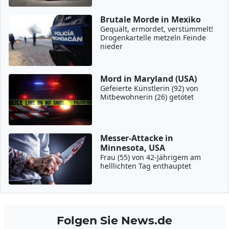
Brutale Morde in Mexiko
Gequält, ermordet, verstümmelt!
Drogenkartelle metzeln Feinde
nieder
Mord in Maryland (USA)
Gefeierte Künstlerin (92) von
Mitbewohnerin (26) getötet
Messer-Attacke in
Minnesota, USA
Frau (55) von 42-Jährigem am
helllichten Tag enthauptet
Folgen Sie News.de