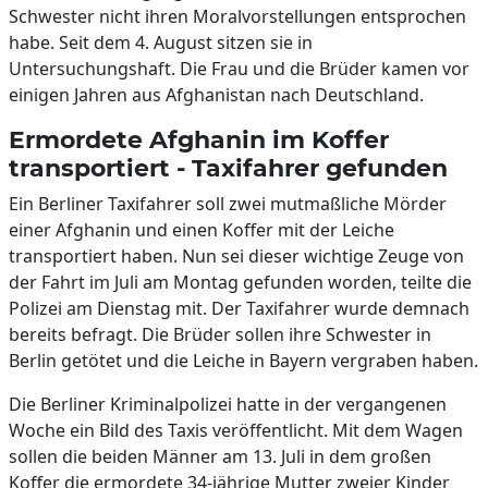
Schwester nicht ihren Moralvorstellungen entsprochen
habe. Seit dem 4. August sitzen sie in
Untersuchungshaft. Die Frau und die Brüder kamen vor
einigen Jahren aus Afghanistan nach Deutschland.
Ermordete Afghanin im Koffer
transportiert - Taxifahrer gefunden
Ein Berliner Taxifahrer soll zwei mutmaßliche Mörder
einer Afghanin und einen Koffer mit der Leiche
transportiert haben. Nun sei dieser wichtige Zeuge von
der Fahrt im Juli am Montag gefunden worden, teilte die
Polizei am Dienstag mit. Der Taxifahrer wurde demnach
bereits befragt. Die Brüder sollen ihre Schwester in
Berlin getötet und die Leiche in Bayern vergraben haben.
Die Berliner Kriminalpolizei hatte in der vergangenen
Woche ein Bild des Taxis veröffentlicht. Mit dem Wagen
sollen die beiden Männer am 13. Juli in dem großen
Koffer die ermordete 34-jährige Mutter zweier Kinder