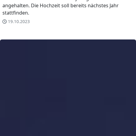
angehalten. Die Hochzeit soll bereits nächstes Jahr
stattfinden.
19.10.2023