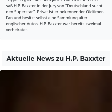
saß H.P. Baxxter in der Jury von "Deutschland sucht
den Superstar". Privat ist er bekennender Oldtimer-
Fan und besitzt selbst eine Sammlung alter
englischer Autos. H.P. Baxxter war bereits zweimal
verheiratet.
Aktuelle News zu
H.P. Baxxter