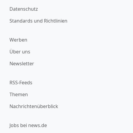
Datenschutz
Standards und Richtlinien
Werben
Über uns
Newsletter
RSS-Feeds
Themen
Nachrichtenüberblick
Jobs bei news.de