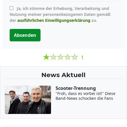
Ja, ich stimme der Erhebung, Verarbeitung und
Nutzung meiner personenbezogenen Daten gemäß
der
ausführlichen Einwilligungserklärung
zu.
Absenden
1
News Aktuell
Scooter-Trennung
"Froh, dass es vorbei ist!" Diese
Band-News schocken die Fans