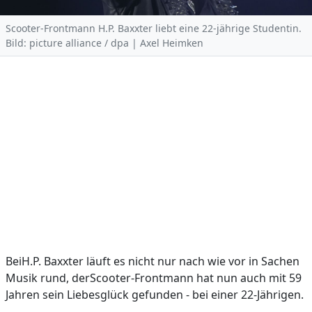
Scooter-Frontmann H.P. Baxxter liebt eine 22-jährige Studentin.
Bild: picture alliance / dpa | Axel Heimken
BeiH.P. Baxxter läuft es nicht nur nach wie vor in Sachen
Musik rund, derScooter-Frontmann hat nun auch mit 59
Jahren sein Liebesglück gefunden - bei einer 22-Jährigen.