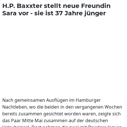
H.P. Baxxter stellt neue Freundin
Sara vor - sie ist 37 Jahre jünger
Nach gemeinsamen Ausflügen im Hamburger
Nachtleben, wo die beiden in den vergangenen Wochen
bereits zusammen gesichtet worden waren, zeigte sich
das Paar Mitte Mai zusammen auf der deutschen