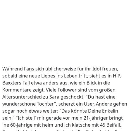
Während Fans sich üblicherweise für ihr Idol freuen,
sobald eine neue Liebes ins Leben tritt, sieht es in H.P.
Baxxters Fall etwa anders aus, wie ein Blick in die
Kommentare zeigt. Viele Follower sind vom großen
Altersunterschied zu Sara geschockt. "Du hast eine
wunderschöne Tochter", scherzt ein User. Andere gehen
sogar noch etwas weiter: "Das könnte Deine Enkelin
sein." "Ich stell' mir gerade vor mein 21-Jähriger bringt
'ne 60-Jährige mit heim und ich klatsche mit 45 Beifall.