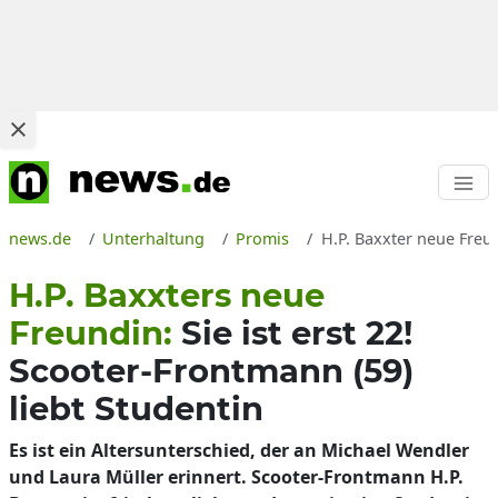
news.de
Unterhaltung
Promis
H.P. Baxxter neue Freun
H.P. Baxxters neue
Freundin:
Sie ist erst 22!
Scooter-Frontmann (59)
liebt Studentin
Es ist ein Altersunterschied, der an Michael Wendler
und Laura Müller erinnert. Scooter-Frontmann H.P.