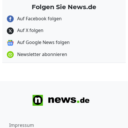
Folgen Sie News.de
Auf Facebook folgen
Auf X folgen
Auf Google News folgen
Newsletter abonnieren
Impressum