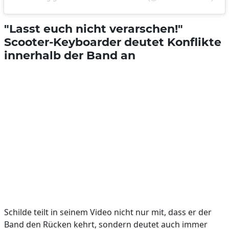
"Lasst euch nicht verarschen!"
Scooter-Keyboarder deutet Konflikte
innerhalb der Band an
Schilde teilt in seinem Video nicht nur mit, dass er der
Band den Rücken kehrt, sondern deutet auch immer