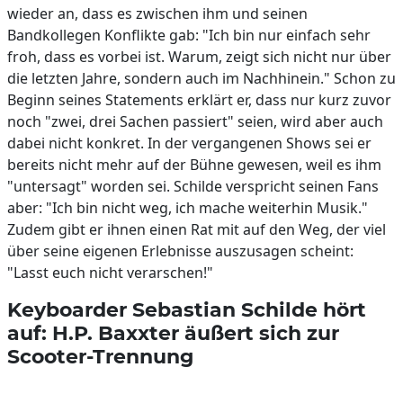
wieder an, dass es zwischen ihm und seinen
Bandkollegen Konflikte gab: "Ich bin nur einfach sehr
froh, dass es vorbei ist. Warum, zeigt sich nicht nur über
die letzten Jahre, sondern auch im Nachhinein." Schon zu
Beginn seines Statements erklärt er, dass nur kurz zuvor
noch "zwei, drei Sachen passiert" seien, wird aber auch
dabei nicht konkret. In der vergangenen Shows sei er
bereits nicht mehr auf der Bühne gewesen, weil es ihm
"untersagt" worden sei. Schilde verspricht seinen Fans
aber: "Ich bin nicht weg, ich mache weiterhin Musik."
Zudem gibt er ihnen einen Rat mit auf den Weg, der viel
über seine eigenen Erlebnisse auszusagen scheint:
"Lasst euch nicht verarschen!"
Keyboarder Sebastian Schilde hört
auf: H.P. Baxxter äußert sich zur
Scooter-Trennung