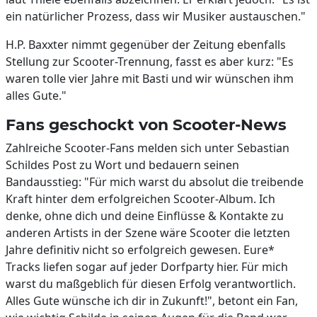
ein natürlicher Prozess, dass wir Musiker austauschen."
H.P. Baxxter nimmt gegenüber der Zeitung ebenfalls
Stellung zur Scooter-Trennung, fasst es aber kurz: "Es
waren tolle vier Jahre mit Basti und wir wünschen ihm
alles Gute."
Fans geschockt von Scooter-News
Zahlreiche Scooter-Fans melden sich unter Sebastian
Schildes Post zu Wort und bedauern seinen
Bandausstieg: "Für mich warst du absolut die treibende
Kraft hinter dem erfolgreichen Scooter-Album. Ich
denke, ohne dich und deine Einflüsse & Kontakte zu
anderen Artists in der Szene wäre Scooter die letzten
Jahre definitiv nicht so erfolgreich gewesen. Eure*
Tracks liefen sogar auf jeder Dorfparty hier. Für mich
warst du maßgeblich für diesen Erfolg verantwortlich.
Alles Gute wünsche ich dir in Zukunft!", betont ein Fan,