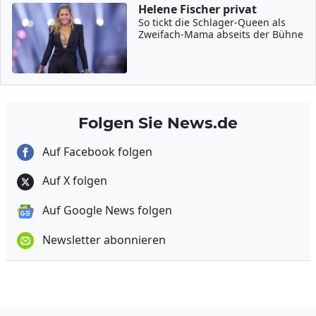
Helene Fischer privat
So tickt die Schlager-Queen als
Zweifach-Mama abseits der Bühne
Folgen Sie News.de
Auf Facebook folgen
Auf X folgen
Auf Google News folgen
Newsletter abonnieren