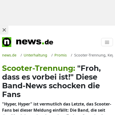
news.de
Unterhaltung
Promis
Scooter-Trennung, Keyb
Scooter-Trennung:
"Froh,
dass es vorbei ist!" Diese
Band-News schocken die
Fans
"Hyper, Hyper" ist vermutlich das Letzte, das Scooter-
Fans bei dieser Meldung einfällt: Die Band, die seit