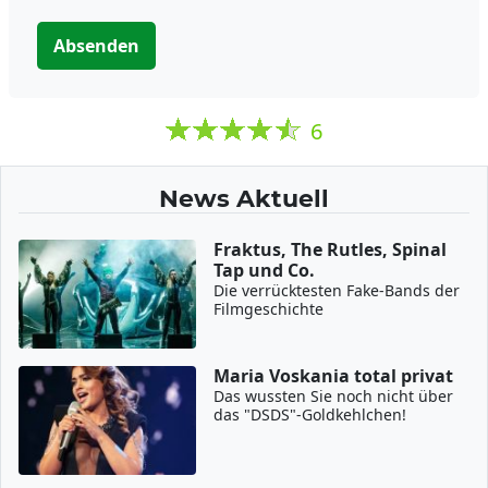
Absenden
6
News Aktuell
Fraktus, The Rutles, Spinal
Tap und Co.
Die verrücktesten Fake-Bands der
Filmgeschichte
Maria Voskania total privat
Das wussten Sie noch nicht über
das "DSDS"-Goldkehlchen!