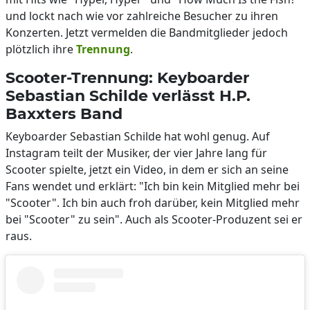
und lockt nach wie vor zahlreiche Besucher zu ihren
Konzerten. Jetzt vermelden die Bandmitglieder jedoch
plötzlich ihre
Trennung
.
Scooter-Trennung: Keyboarder
Sebastian Schilde verlässt H.P.
Baxxters Band
Keyboarder Sebastian Schilde hat wohl genug. Auf
Instagram teilt der Musiker, der vier Jahre lang für
Scooter spielte, jetzt ein Video, in dem er sich an seine
Fans wendet und erklärt: "Ich bin kein Mitglied mehr bei
"Scooter". Ich bin auch froh darüber, kein Mitglied mehr
bei "Scooter" zu sein". Auch als Scooter-Produzent sei er
raus.