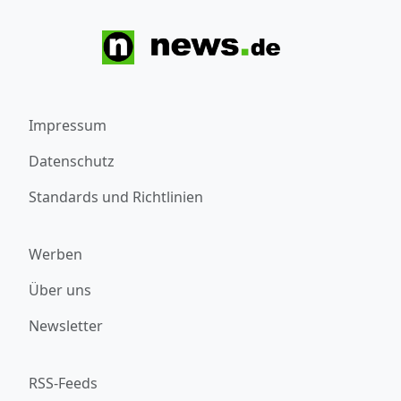
Impressum
Datenschutz
Standards und Richtlinien
Werben
Über uns
Newsletter
RSS-Feeds